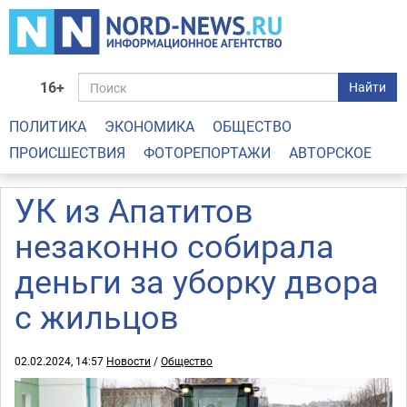
16+
Найти
ПОЛИТИКА
ЭКОНОМИКА
ОБЩЕСТВО
ПРОИСШЕСТВИЯ
ФОТОРЕПОРТАЖИ
АВТОРСКОЕ
УК из Апатитов
незаконно собирала
деньги за уборку двора
с жильцов
02.02.2024, 14:57
Новости
/
Общество