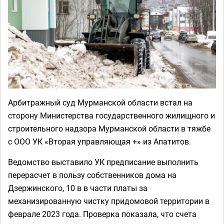
Арбитражный суд Мурманской области встал на
сторону Министерства государственного жилищного и
строительного надзора Мурманской области в тяжбе
с ООО УК «Вторая управляющая +» из Апатитов.
Ведомство выставило УК предписание выполнить
перерасчет в пользу собственников дома на
Дзержинского, 10 в в части платы за
механизированную чистку придомовой территории в
феврале 2023 года.
Проверка показала, что счета