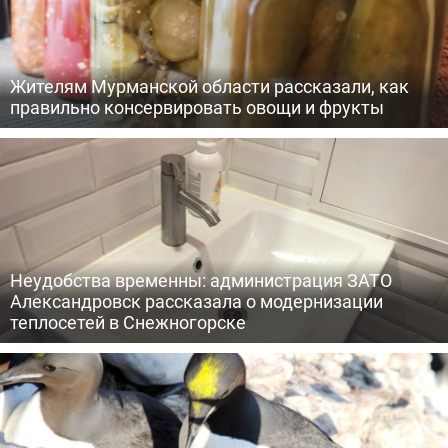
Жителям Мурманской области рассказали, как
правильно консервировать овощи и фрукты
Неудобства временны: администрация ЗАТО
Александровск рассказала о модернизации
теплосетей в Снежногорске