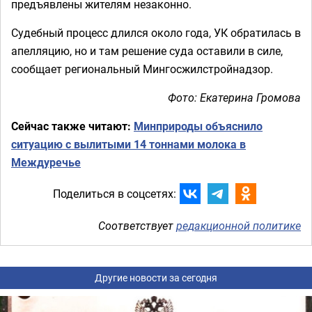
предъявлены жителям незаконно.
Судебный процесс длился около года, УК обратилась в
апелляцию, но и там решение суда оставили в силе,
сообщает региональный Мингосжилстройнадзор.
Фото: Екатерина Громова
Сейчас также читают:
Минприроды объяснило
ситуацию с вылитыми 14 тоннами молока в
Междуречье
Поделиться в соцсетях:
Соответствует
редакционной политике
Другие новости за сегодня