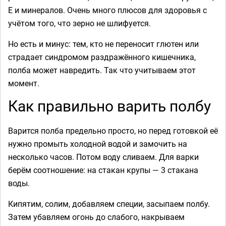
Е и минералов. Очень много плюсов для здоровья с
учётом того, что зерно не шлифуется.
Но есть и минус: тем, кто не переносит глютен или
страдает синдромом раздражённого кишечника,
полба может навредить. Так что учитываем этот
момент.
Как правильно варить полбу
Варится полба предельно просто, но перед готовкой её
нужно промыть холодной водой и замочить на
несколько часов. Потом воду сливаем. Для варки
берём соотношение: на стакан крупы — 3 стакана
воды.
Кипятим, солим, добавляем специи, засыпаем полбу.
Затем убавляем огонь до слабого, накрываем