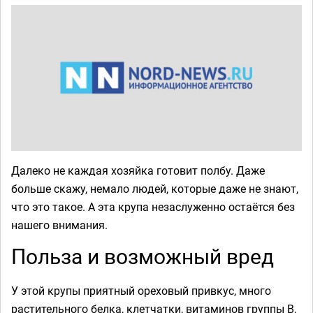
Далеко не каждая хозяйка готовит полбу. Даже
больше скажу, немало людей, которые даже не знают,
что это такое. А эта крупа незаслуженно остаётся без
нашего внимания.
Польза и возможный вред
У этой крупы приятный ореховый привкус, много
растительного белка, клетчатки, витаминов группы В,