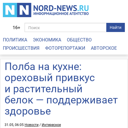
16+
Найти
ПОЛИТИКА
ЭКОНОМИКА
ОБЩЕСТВО
ПРОИСШЕСТВИЯ
ФОТОРЕПОРТАЖИ
АВТОРСКОЕ
Полба на кухне:
ореховый привкус
и растительный
белок — поддерживает
здоровье
31.05, 06:05
Новости
/
Интересное