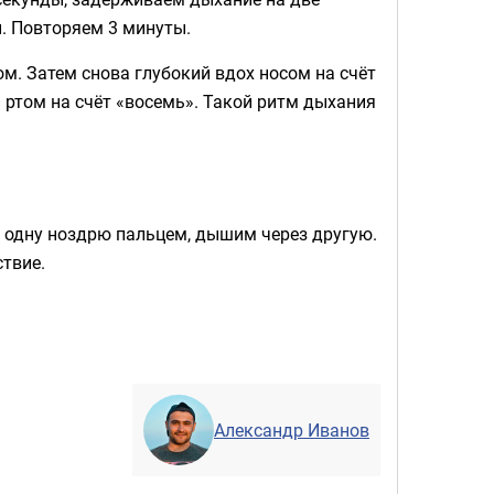
. Повторяем 3 минуты.
м. Затем снова глубокий вдох носом на счёт
 ртом на счёт «восемь». Такой ритм дыхания
одну ноздрю пальцем, дышим через другую.
твие.
Александр Иванов