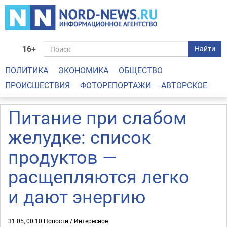
16+
Найти
ПОЛИТИКА
ЭКОНОМИКА
ОБЩЕСТВО
ПРОИСШЕСТВИЯ
ФОТОРЕПОРТАЖИ
АВТОРСКОЕ
Питание при слабом
желудке: список
продуктов —
расщепляются легко
и дают энергию
31.05, 00:10
Новости
/
Интересное