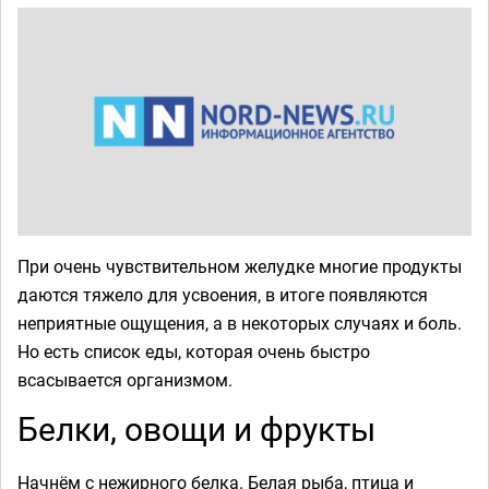
При очень чувствительном желудке многие продукты
даются тяжело для усвоения, в итоге появляются
неприятные ощущения, а в некоторых случаях и боль.
Но есть список еды, которая очень быстро
всасывается организмом.
Белки, овощи и фрукты
Начнём с нежирного белка. Белая рыба, птица и