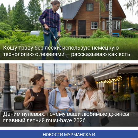
Кошу траву без лески: использую немецкую
технологию с лезвиями — рассказываю как есть
Деним нулевых: почему ваши любимые джинсы —
главный летний must-have 2026
НОВОСТИ МУРМАНСКА И