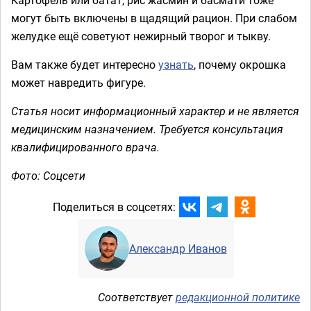
могут быть включены в щадящий рацион. При слабом
желудке ещё советуют нежирный творог и тыкву.
Вам также будет интересно
узнать
, почему окрошка
может навредить фигуре.
Статья носит информационный характер и не является
медицинским назначением. Требуется консультация
квалифицированного врача.
Фото: Соцсети
Поделиться в соцсетях:
Александр Иванов
Соответствует
редакционной политике