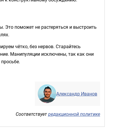
ы. Это поможет не растеряться и выстроить
лях.
ируем чётко, без нервов. Старайтесь
ение. Манипуляции исключены, так как они
 просьбе.
Александр Иванов
Соответствует
редакционной политике