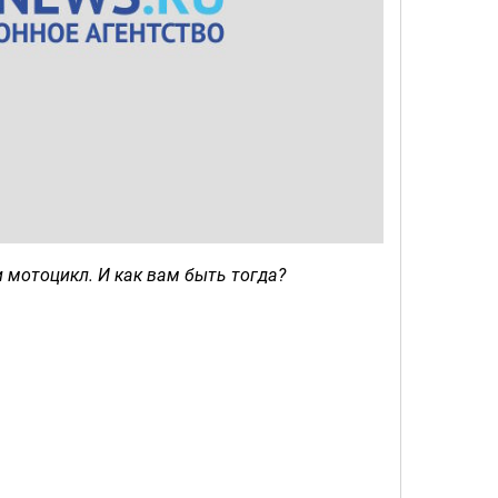
 и мотоцикл. И как вам быть тогда?