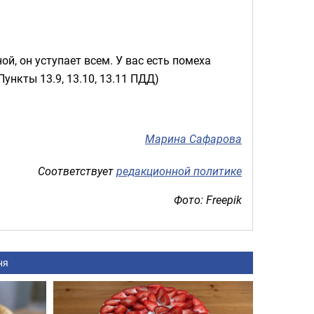
ой, он уступает всем. У вас есть помеха
ункты 13.9, 13.10, 13.11 ПДД)
Марина Сафарова
Соответствует
редакционной политике
Фото: Freepik
ня