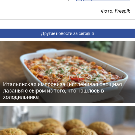
Фото: Freepik
Другие новости за сегодня
Итальянская импровизация: ленивая овощная
лазанья с сыром из того, что нашлось в
холодильнике