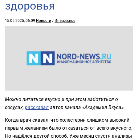
здоровья
15.05.2025, 06:09
Новости
/
Интересное
Можно питаться вкусно и при этом заботиться о
сосудах,
рассказал
автор канала «Академия Вкуса».
Когда врач сказал, что холестерин слишком высокий,
первым желанием было отказаться от всего вкусного.
Но нашёлся другой способ. Уже месяц спустя анализы