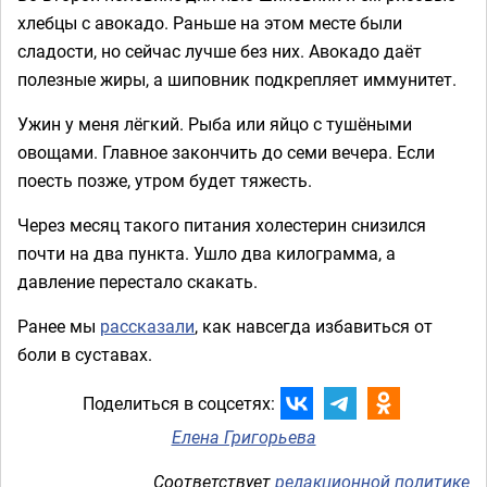
хлебцы с авокадо. Раньше на этом месте были
сладости, но сейчас лучше без них. Авокадо даёт
полезные жиры, а шиповник подкрепляет иммунитет.
Ужин у меня лёгкий. Рыба или яйцо с тушёными
овощами. Главное закончить до семи вечера. Если
поесть позже, утром будет тяжесть.
Через месяц такого питания холестерин снизился
почти на два пункта. Ушло два килограмма, а
давление перестало скакать.
Ранее мы
рассказали
, как навсегда избавиться от
боли в суставах.
Поделиться в соцсетях:
Елена Григорьева
Соответствует
редакционной политике