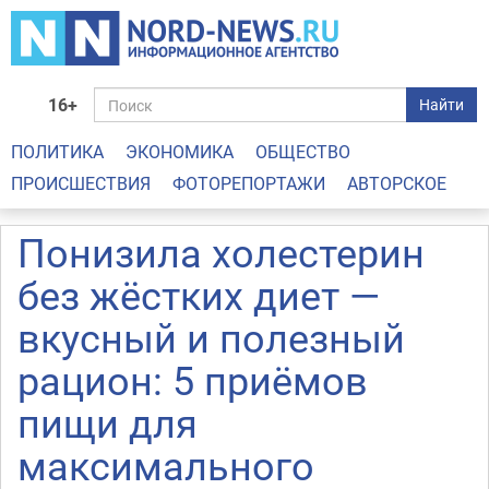
16+
Найти
ПОЛИТИКА
ЭКОНОМИКА
ОБЩЕСТВО
ПРОИСШЕСТВИЯ
ФОТОРЕПОРТАЖИ
АВТОРСКОЕ
Понизила холестерин
без жёстких диет —
вкусный и полезный
рацион: 5 приёмов
пищи для
максимального