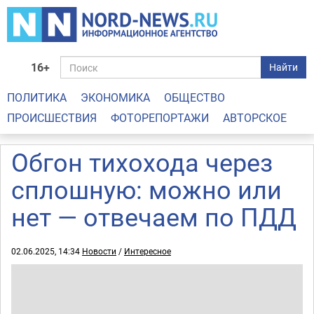
16+
Найти
ПОЛИТИКА
ЭКОНОМИКА
ОБЩЕСТВО
ПРОИСШЕСТВИЯ
ФОТОРЕПОРТАЖИ
АВТОРСКОЕ
Обгон тихохода через
сплошную: можно или
нет — отвечаем по ПДД
02.06.2025, 14:34
Новости
/
Интересное