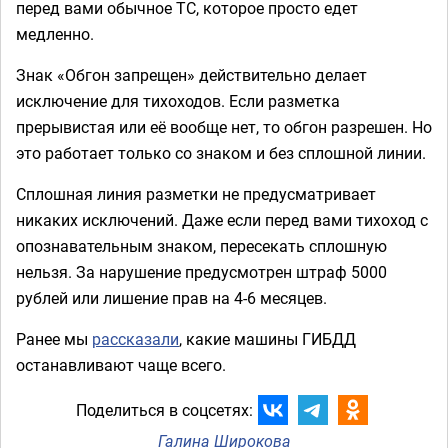
перед вами обычное ТС, которое просто едет
медленно.
Знак «Обгон запрещен» действительно делает
исключение для тихоходов. Если разметка
прерывистая или её вообще нет, то обгон разрешен. Но
это работает только со знаком и без сплошной линии.
Сплошная линия разметки не предусматривает
никаких исключений. Даже если перед вами тихоход с
опознавательным знаком, пересекать сплошную
нельзя. За нарушение предусмотрен штраф 5000
рублей или лишение прав на 4-6 месяцев.
Ранее мы
рассказали
, какие машины ГИБДД
останавливают чаще всего.
Поделиться в соцсетях:
Галина Широкова