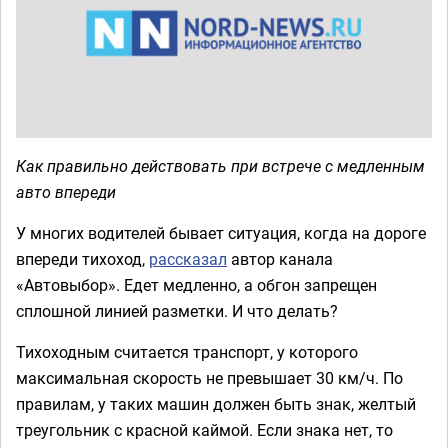
Как правильно действовать при встрече с медленным
авто впереди
У многих водителей бывает ситуация, когда на дороге
впереди тихоход,
рассказал
автор канала
«Автовыбор». Едет медленно, а обгон запрещен
сплошной линией разметки. И что делать?
Тихоходным считается транспорт, у которого
максимальная скорость не превышает 30 км/ч. По
правилам, у таких машин должен быть знак, желтый
треугольник с красной каймой. Если знака нет, то