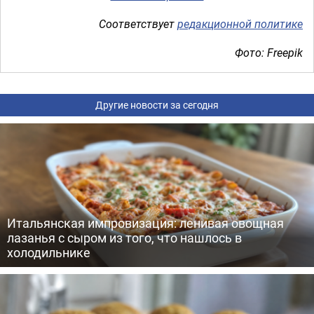
Соответствует
редакционной политике
Фото: Freepik
Другие новости за сегодня
Итальянская импровизация: ленивая овощная
лазанья с сыром из того, что нашлось в
холодильнике