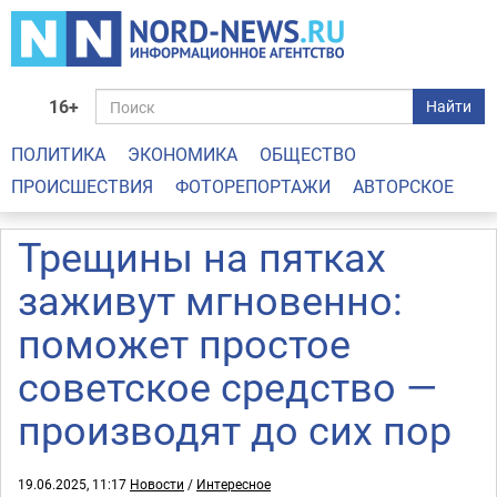
16+
Найти
ПОЛИТИКА
ЭКОНОМИКА
ОБЩЕСТВО
ПРОИСШЕСТВИЯ
ФОТОРЕПОРТАЖИ
АВТОРСКОЕ
Трещины на пятках
заживут мгновенно:
поможет простое
советское средство —
производят до сих пор
19.06.2025, 11:17
Новости
/
Интересное