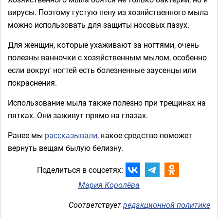
вирусы. Поэтому густую пену из хозяйственного мыла
можно использовать для защиты носовых пазух.
Для женщин, которые ухаживают за ногтями, очень
полезны ванночки с хозяйственным мылом, особенно
если вокруг ногтей есть болезненные заусенцы или
покраснения.
Использование мыла также полезно при трещинах на
пятках. Они заживут прямо на глазах.
Ранее мы
рассказывали
, какое средство поможет
вернуть вещам былую белизну.
Поделиться в соцсетях:
Мария Королёва
Соответствует
редакционной политике