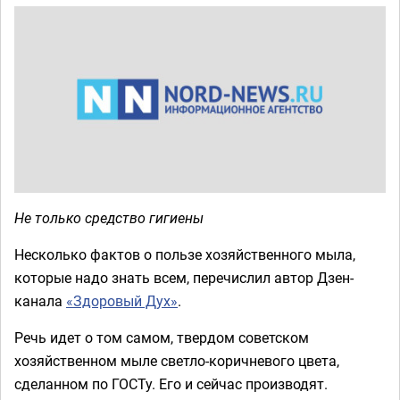
Не только средство гигиены
Несколько фактов о пользе хозяйственного мыла,
которые надо знать всем, перечислил автор Дзен-
канала
«Здоровый Дух»
.
Речь идет о том самом, твердом советском
хозяйственном мыле светло-коричневого цвета,
сделанном по ГОСТу. Его и сейчас производят.