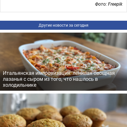
Фото: Freepik
Другие новости за сегодня
Итальянская импровизация: ленивая овощная
лазанья с сыром из того, что нашлось в
холодильнике