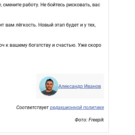
 смените работу. Не бойтесь рисковать, вас
 вам лёгкость. Новый этап будет и у тех,
ч к вашему богатству и счастью. Уже скоро
Александр Иванов
Соответствует
редакционной политике
Фото: Freepik