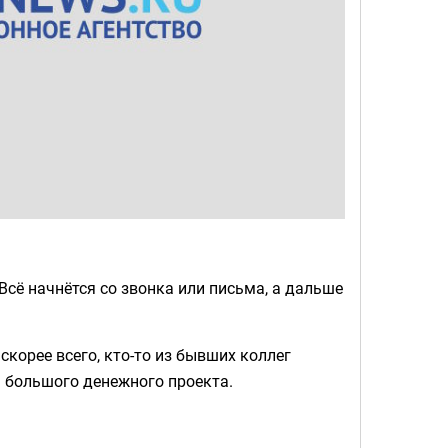
Всё начнётся со звонка или письма, а дальше
корее всего, кто-то из бывших коллег
м большого денежного проекта.