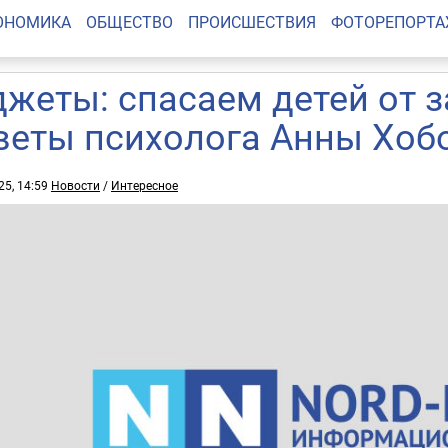
ОНОМИКА
ОБЩЕСТВО
ПРОИСШЕСТВИЯ
ФОТОРЕПОРТ
джеты: спасаем детей от 
веты психолога Анны Хоб
25, 14:59
Новости
/
Интересное