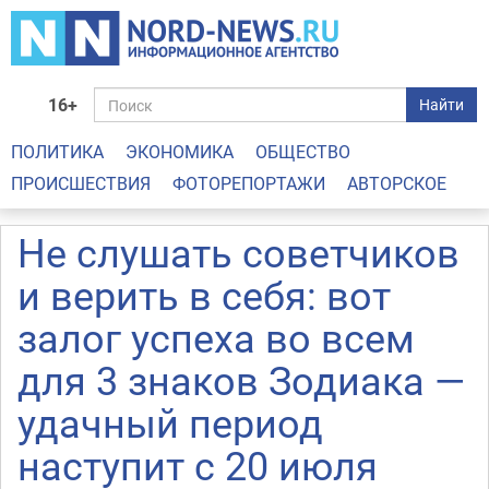
16+
Найти
ПОЛИТИКА
ЭКОНОМИКА
ОБЩЕСТВО
ПРОИСШЕСТВИЯ
ФОТОРЕПОРТАЖИ
АВТОРСКОЕ
Не слушать советчиков
и верить в себя: вот
залог успеха во всем
для 3 знаков Зодиака —
удачный период
наступит с 20 июля