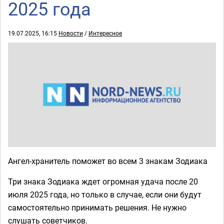
2025 года
19.07.2025, 16:15
Новости
/
Интересное
Ангел-хранитель поможет во всем 3 знакам Зодиака
Три знака Зодиака ждет огромная удача после 20
июля 2025 года, но только в случае, если они будут
самостоятельно принимать решения. Не нужно
слушать советчиков.