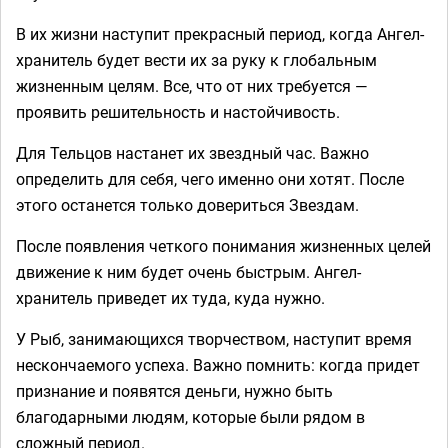
В их жизни наступит прекрасный период, когда Ангел-
хранитель будет вести их за руку к глобальным
жизненным целям. Все, что от них требуется —
проявить решительность и настойчивость.
Для Тельцов настанет их звездный час. Важно
определить для себя, чего именно они хотят. После
этого останется только довериться Звездам.
После появления четкого понимания жизненных целей
движение к ним будет очень быстрым. Ангел-
хранитель приведет их туда, куда нужно.
У Рыб, занимающихся творчеством, наступит время
нескончаемого успеха. Важно помнить: когда придет
признание и появятся деньги, нужно быть
благодарными людям, которые были рядом в
сложный период.