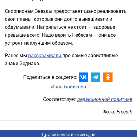
Скорпионам Звезды предоставят шанс реализовать
свои планы, которые они долго вынашивали и
обдумывали. Напрягаться не стоит — здоровье
превыше всего. Надо верить Небесам — они все
устроят наилучшим образом.
Ранее мы
рассказывали
про самые завистливые
знаки Зодиака.
Поделиться в соцсетях:
Инна Новикова
Соответствует
редакционной политике
Фото: Freepik
Другие новости за сегодня