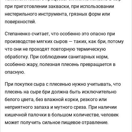
при приготовлении закваски, при использовании
нестерильного инструмента, грязных форм или
поверхностей.
Степаненко считает, что особенно это опасно при
производстве мягких сыров — таких, как бри, потому
что они не проходят повторную термическую
обработку. При соблюдении санитарных норм,
особенно жару, полезная плесень превращается в
опасную.
При покупке сыра с плесенью нужно учитывать, что
плесень на сыре бри должна быть исключительно
белого цвета, без влажной корки, резкого или
неприятного запаха и мутного среза. При наличии
кишечной палочки в большом количестве, человек
может получить сильное пищевое отравление.