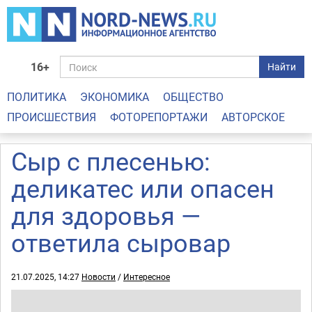
16+
Найти
ПОЛИТИКА
ЭКОНОМИКА
ОБЩЕСТВО
ПРОИСШЕСТВИЯ
ФОТОРЕПОРТАЖИ
АВТОРСКОЕ
Сыр с плесенью:
деликатес или опасен
для здоровья —
ответила сыровар
21.07.2025, 14:27
Новости
/
Интересное