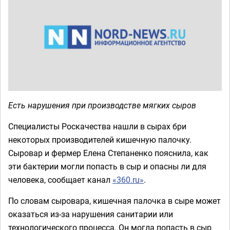
Есть нарушения при производстве мягких сыров
Специалисты Роскачества нашли в сырах бри
некоторых производителей кишечную палочку.
Сыровар и фермер Елена Степаненко пояснила, как
эти бактерии могли попасть в сыр и опасны ли для
человека, сообщает канал
«360.ru»
.
По словам сыровара, кишечная палочка в сыре может
оказаться из-за нарушения санитарии или
технологического процесса. Он могла попасть в сыр