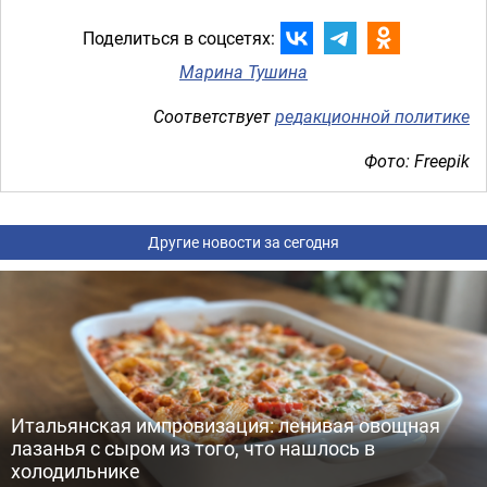
Поделиться в соцсетях:
Марина Тушина
Соответствует
редакционной политике
Фото: Freepik
Другие новости за сегодня
Итальянская импровизация: ленивая овощная
лазанья с сыром из того, что нашлось в
холодильнике