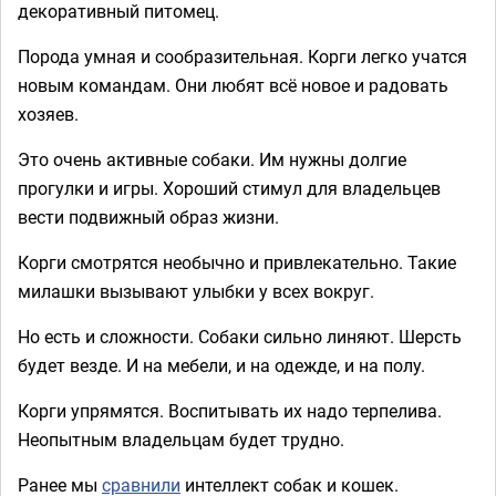
декоративный питомец.
Порода умная и сообразительная. Корги легко учатся
новым командам. Они любят всё новое и радовать
хозяев.
Это очень активные собаки. Им нужны долгие
прогулки и игры. Хороший стимул для владельцев
вести подвижный образ жизни.
Корги смотрятся необычно и привлекательно. Такие
милашки вызывают улыбки у всех вокруг.
Но есть и сложности. Собаки сильно линяют. Шерсть
будет везде. И на мебели, и на одежде, и на полу.
Корги упрямятся. Воспитывать их надо терпелива.
Неопытным владельцам будет трудно.
Ранее мы
сравнили
интеллект собак и кошек.