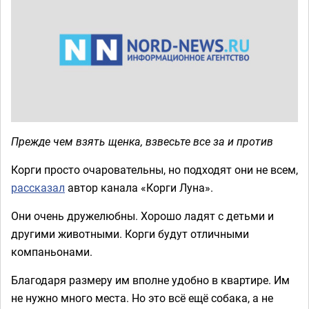
Прежде чем взять щенка, взвесьте все за и против
Корги просто очаровательны, но подходят они не всем,
рассказал
автор канала «Корги Луна».
Они очень дружелюбны. Хорошо ладят с детьми и
другими животными. Корги будут отличными
компаньонами.
Благодаря размеру им вполне удобно в квартире. Им
не нужно много места. Но это всё ещё собака, а не