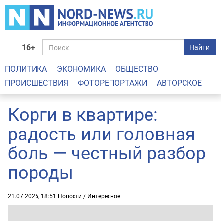
16+
Найти
ПОЛИТИКА
ЭКОНОМИКА
ОБЩЕСТВО
ПРОИСШЕСТВИЯ
ФОТОРЕПОРТАЖИ
АВТОРСКОЕ
Корги в квартире:
радость или головная
боль — честный разбор
породы
21.07.2025, 18:51
Новости
/
Интересное