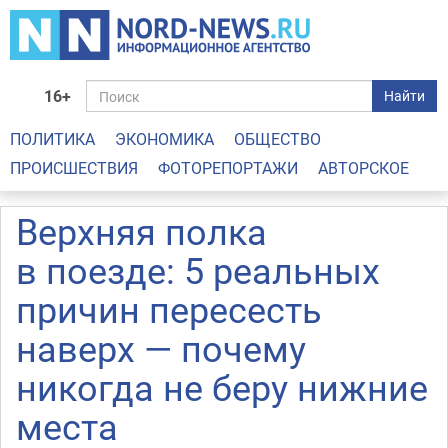
16+
Найти
ПОЛИТИКА
ЭКОНОМИКА
ОБЩЕСТВО
ПРОИСШЕСТВИЯ
ФОТОРЕПОРТАЖИ
АВТОРСКОЕ
Верхняя полка
в поезде: 5 реальных
причин пересесть
наверх — почему
никогда не беру нижние
места