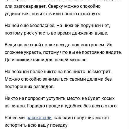
или разговаривает. Сверху можно спокойно
уединиться, почитать или просто отдохнуть.
На ней ещё безопаснее. На нижней поручней нет,
поэтому риск упасть во время движения выше.
Вещи на верхней полке всегда под контролем. Их
сложнее украсть, потому что вы её постоянно видите.
Да и нижние ниши для вещей меньше.
На верхней полке никто на вас никто не смотрит.
Можно спокойно заниматься своими делами без
посторонних взглядов.
Никто не попросит уступить место, не будет косых
взглядов. Гораздо проще и удобнее без всего этого.
Ранее мы
рассказали
, как один попутчик может
испортить всю вашу поездку.