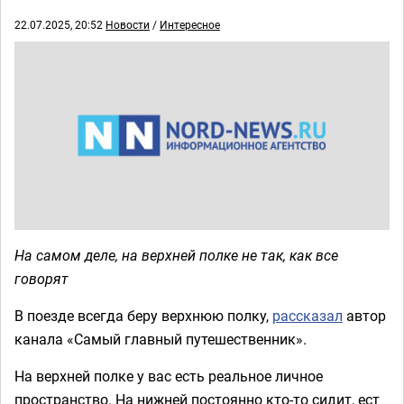
22.07.2025, 20:52
Новости
/
Интересное
На самом деле, на верхней полке не так, как все
говорят
В поезде всегда беру верхнюю полку,
рассказал
автор
канала «Самый главный путешественник».
На верхней полке у вас есть реальное личное
пространство. На нижней постоянно кто-то сидит, ест