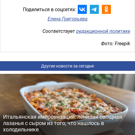
Поделиться в соцсетях:
Елена Григорьева
Соответствует
редакционной политике
Фото: Freepik
Другие новости за сегодня
Итальянская импровизация: ленивая овощная
лазанья с сыром из того, что нашлось в
холодильнике