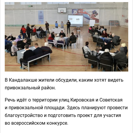
В Кандалакше жители обсудили, каким хотят видеть
привокзальный район.
Речь идёт о территории улиц Кировская и Советская
и привокзальной площади. Здесь планируют провести
благоустройство и подготовить проект для участия
во всероссийском конкурсе.