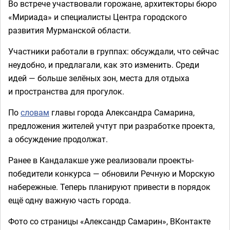
Во встрече участвовали горожане, архитекторы бюро
«Мириада» и специалисты Центра городского
развития Мурманской области.
Участники работали в группах: обсуждали, что сейчас
неудобно, и предлагали, как это изменить. Среди
идей — больше зелёных зон, места для отдыха
и пространства для прогулок.
По
словам
главы города Александра Самарина,
предложения жителей учтут при разработке проекта,
а обсуждение продолжат.
Ранее в Кандалакше уже реализовали проекты-
победители конкурса — обновили Речную и Морскую
набережные. Теперь планируют привести в порядок
ещё одну важную часть города.
Фото со страницы «Александр Самарин», ВКонтакте