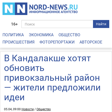
16+
Найти
ПОЛИТИКА
ЭКОНОМИКА
ОБЩЕСТВО
ПРОИСШЕСТВИЯ
ФОТОРЕПОРТАЖИ
АВТОРСКОЕ
В Кандалакше хотят
обновить
привокзальный район
— жители предложили
идеи
05.04, 09:00
Новости
/
Общество