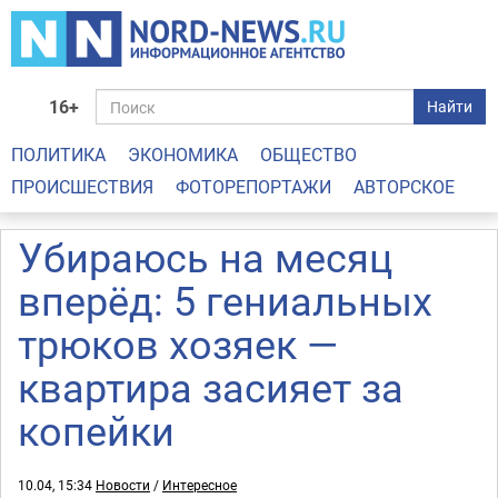
16+
Найти
ПОЛИТИКА
ЭКОНОМИКА
ОБЩЕСТВО
ПРОИСШЕСТВИЯ
ФОТОРЕПОРТАЖИ
АВТОРСКОЕ
Убираюсь на месяц
вперёд: 5 гениальных
трюков хозяек —
квартира засияет за
копейки
10.04, 15:34
Новости
/
Интересное