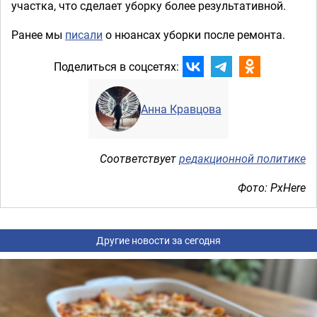
участка, что сделает уборку более результативной.
Ранее мы
писали
о нюансах уборки после ремонта.
Поделиться в соцсетях:
Анна Кравцова
Соответствует
редакционной политике
Фото: PxHere
Другие новости за сегодня