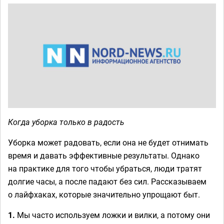
Когда уборка только в радость
Уборка может радовать, если она не будет отнимать
время и давать эффективные результаты. Однако
на практике для того чтобы убраться, люди тратят
долгие часы, а после падают без сил. Рассказываем
о лайфхаках, которые значительно упрощают быт.
1.
Мы часто используем ложки и вилки, а потому они