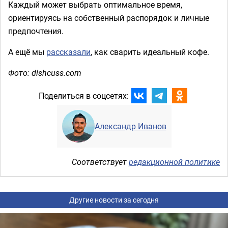
Каждый может выбрать оптимальное время,
ориентируясь на собственный распорядок и личные
предпочтения.
А ещё мы
рассказали
, как сварить идеальный кофе.
Фото: dishcuss.com
Поделиться в соцсетях:
Александр Иванов
Соответствует
редакционной политике
Другие новости за сегодня