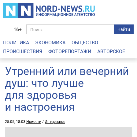
16+
Найти
ПОЛИТИКА
ЭКОНОМИКА
ОБЩЕСТВО
ПРОИСШЕСТВИЯ
ФОТОРЕПОРТАЖИ
АВТОРСКОЕ
Утренний или вечерний
душ: что лучше
для здоровья
и настроения
25.05, 18:03
Новости
/
Интересное