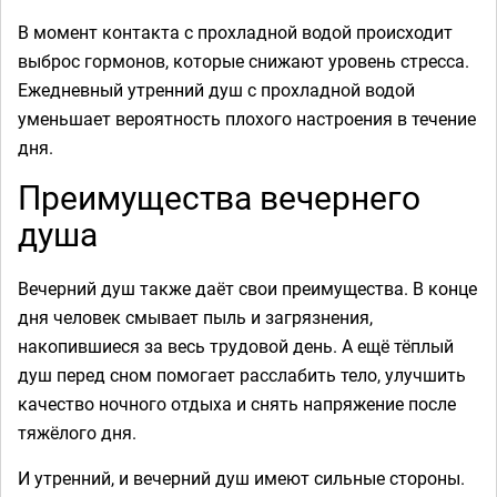
В момент контакта с прохладной водой происходит
выброс гормонов, которые снижают уровень стресса.
Ежедневный утренний душ с прохладной водой
уменьшает вероятность плохого настроения в течение
дня.
Преимущества вечернего
душа
Вечерний душ также даёт свои преимущества. В конце
дня человек смывает пыль и загрязнения,
накопившиеся за весь трудовой день. А ещё тёплый
душ перед сном помогает расслабить тело, улучшить
качество ночного отдыха и снять напряжение после
тяжёлого дня.
И утренний, и вечерний душ имеют сильные стороны.