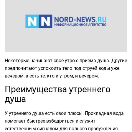
Некоторые начинают своё утро с приёма душа. Другие
предпочитают успокоить тело под струёй воды уже
вечером, а есть те, кто и утром, и вечером.
Преимущества утреннего
душа
У утреннего душа есть свои плюсы. Прохладная вода
помогает быстрее взбодриться и служит
естественным сигналом для полного пробуждения.