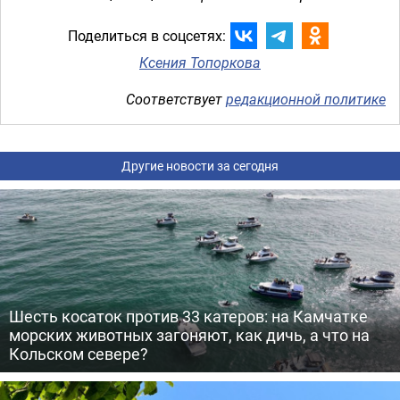
Поделиться в соцсетях:
Ксения Топоркова
Соответствует
редакционной политике
Другие новости за сегодня
Шесть косаток против 33 катеров: на Камчатке
морских животных загоняют, как дичь, а что на
Кольском севере?