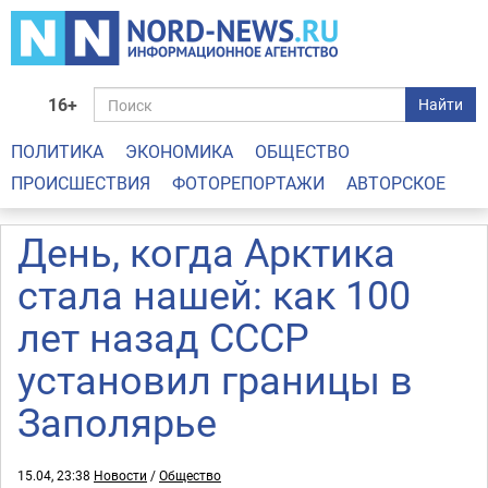
16+
Найти
ПОЛИТИКА
ЭКОНОМИКА
ОБЩЕСТВО
ПРОИСШЕСТВИЯ
ФОТОРЕПОРТАЖИ
АВТОРСКОЕ
День, когда Арктика
стала нашей: как 100
лет назад СССР
установил границы в
Заполярье
15.04, 23:38
Новости
/
Общество