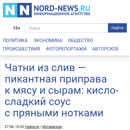
16+
Найти
ПОЛИТИКА
ЭКОНОМИКА
ОБЩЕСТВО
ПРОИСШЕСТВИЯ
ФОТОРЕПОРТАЖИ
АВТОРСКОЕ
Чатни из слив —
пикантная приправа
к мясу и сырам: кисло-
сладкий соус
с пряными нотками
27.06, 10:02
Новости
/
Интересное