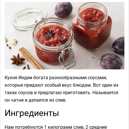
Кухня Индии богата разнообразными соусами,
которые придают особый вкус блюдам. Вот один из
таких соусов и предлагаю приготовить. Называется
он чатни и делается из слив.
Ингредиенты
Нам потребуются 1 килограмм слив, 2 средние