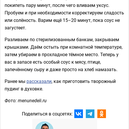
покипеть пару минут, после чего вливаем уксус.
Пробуем и при необходимости корректируем сладость
или солёность. Варим ещё 15–20 минут, пока соус не
загустеет.
Разливаем по стерилизованным банкам, закрываем
крышками. Даём остыть при комнатной температуре,
затем убираем в прохладное тёмное место. Теперь у
вас в запасе есть особый соус к мясу, птице,
запечённому сыру и даже просто на хлеб намазать.
Ранее мы
рассказали
, как приготовить творожный
пудинг в духовке.
Фото: menunedeli.ru
Поделиться в соцсетях: