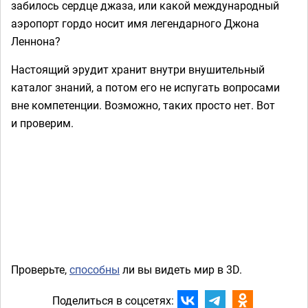
забилось сердце джаза, или какой международный
аэропорт гордо носит имя легендарного Джона
Леннона?
Настоящий эрудит хранит внутри внушительный
каталог знаний, а потом его не испугать вопросами
вне компетенции. Возможно, таких просто нет. Вот
и проверим.
Проверьте,
способны
ли вы видеть мир в 3D.
Поделиться в соцсетях: