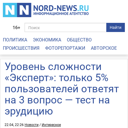
16+
Найти
ПОЛИТИКА
ЭКОНОМИКА
ОБЩЕСТВО
ПРОИСШЕСТВИЯ
ФОТОРЕПОРТАЖИ
АВТОРСКОЕ
Уровень сложности
«Эксперт»: только 5%
пользователей ответят
на 3 вопрос — тест на
эрудицию
22.04, 22:26
Новости
/
Интересное