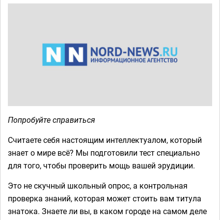
Попробуйте справиться
Считаете себя настоящим интеллектуалом, который
знает о мире всё? Мы подготовили тест специально
для того, чтобы проверить мощь вашей эрудиции.
Это не скучный школьный опрос, а контрольная
проверка знаний, которая может стоить вам титула
знатока. Знаете ли вы, в каком городе на самом деле