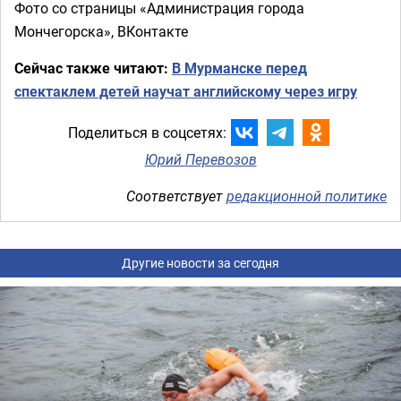
Фото со страницы «Администрация города
Мончегорска», ВКонтакте
Сейчас также читают:
В Мурманске перед
спектаклем детей научат английскому через игру
Поделиться в соцсетях:
Юрий Перевозов
Соответствует
редакционной политике
Другие новости за сегодня