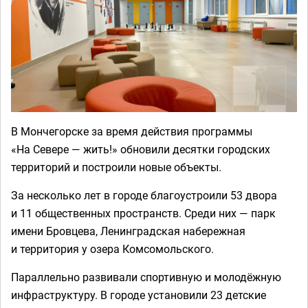
В Мончегорске за время действия программы
«На Севере — жить!» обновили десятки городских
территорий и построили новые объекты.
За несколько лет в городе благоустроили 53 двора
и 11 общественных пространств. Среди них — парк
имени Бровцева, Ленинградская набережная
и территория у озера Комсомольского.
Параллельно развивали спортивную и молодёжную
инфраструктуру. В городе установили 23 детские