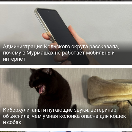
Администрация Кольского округа рассказала,
почему в Мурмашах не работает мобильный
интернет
Киберхулиганы и пугающие звуки: ветеринар
объяснила, чем умная колонка опасна для кошек
и собак