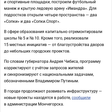
и спортивные площадки, построили футбольный
манеж и крытую ледовую арену «Имандра». Для
подростков открыли четыре пространства — два
«Сопки» и два «Сопки.Спорт».
В сфере образования капитально отремонтировали
школы № 5 и № 10. Кроме того, реализовали
15 местных инициатив — от благоустройства дворов
до небольших городских проектов.
По словам губернатора Андрея Чибиса, программу
корректируют с учётом запросов жителей
и синхронизируют с национальными задачами,
обозначенными Владимиром Путиным.
В городе продолжают развивать инфраструктуру —
новые проекты находятся в работе,
сообщили
в администрации Мончегорска.