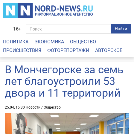
16+
Найти
ПОЛИТИКА
ЭКОНОМИКА
ОБЩЕСТВО
ПРОИСШЕСТВИЯ
ФОТОРЕПОРТАЖИ
АВТОРСКОЕ
В Мончегорске за семь
лет благоустроили 53
двора и 11 территорий
25.04, 15:30
Новости
/
Общество