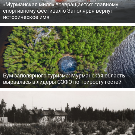
«Мурманская миля» возвращается: главному
спортивному фестивалю Заполярья вернут
историческое имя
Бум заполярного туризма: Мурманская область
вырвалась в лидеры СЗФО по приросту гостей