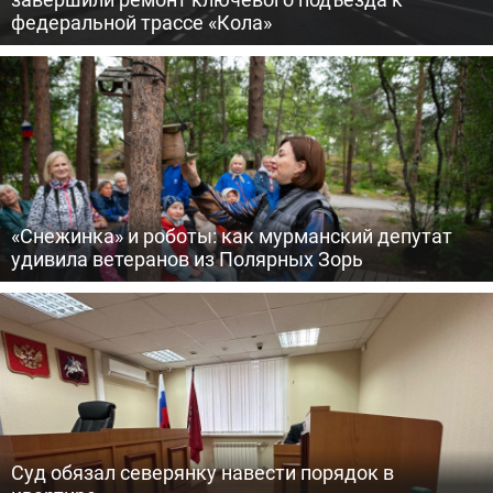
федеральной трассе «Кола»
«Снежинка» и роботы: как мурманский депутат
удивила ветеранов из Полярных Зорь
Суд обязал северянку навести порядок в