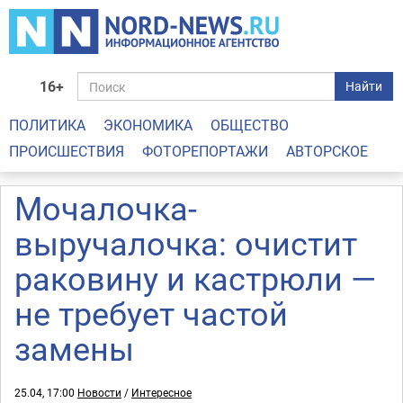
16+
Найти
ПОЛИТИКА
ЭКОНОМИКА
ОБЩЕСТВО
ПРОИСШЕСТВИЯ
ФОТОРЕПОРТАЖИ
АВТОРСКОЕ
Мочалочка-
выручалочка: очистит
раковину и кастрюли —
не требует частой
замены
25.04, 17:00
Новости
/
Интересное