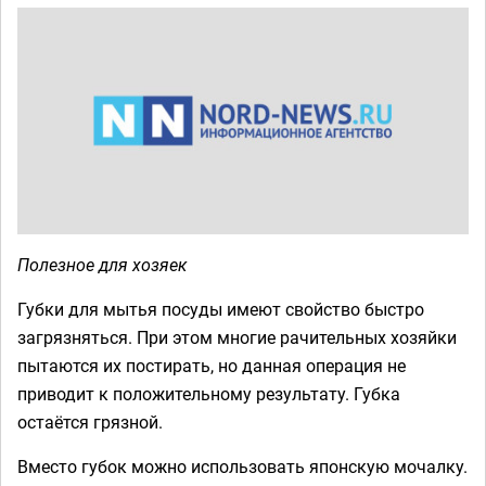
Полезное для хозяек
Губки для мытья посуды имеют свойство быстро
загрязняться. При этом многие рачительных хозяйки
пытаются их постирать, но данная операция не
приводит к положительному результату. Губка
остаётся грязной.
Вместо губок можно использовать японскую мочалку.