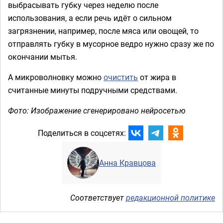
выбрасывать губку через неделю после
использования, а если речь идёт о сильном
загрязнении, например, после мяса или овощей, то
отправлять губку в мусорное ведро нужно сразу же по
окончании мытья.
А микроволновку можно
очистить
от жира в
считанные минуты подручными средствами.
Фото: Изображение сгенерировано нейросетью
Поделиться в соцсетях:
Анна Кравцова
Соответствует
редакционной политике