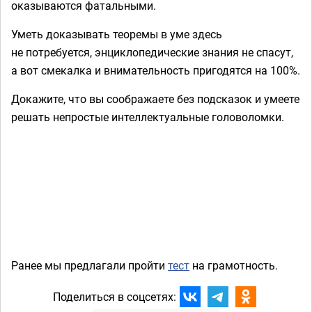
оказываются фатальными.
Уметь доказывать теоремы в уме здесь
не потребуется, энциклопедические знания не спасут,
а вот смекалка и внимательность пригодятся на 100%.
Докажите, что вы соображаете без подсказок и умеете
решать непростые интеллектуальные головоломки.
Ранее мы предлагали пройти
тест
на грамотность.
Поделиться в соцсетях: