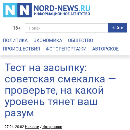
16+
Найти
ПОЛИТИКА
ЭКОНОМИКА
ОБЩЕСТВО
ПРОИСШЕСТВИЯ
ФОТОРЕПОРТАЖИ
АВТОРСКОЕ
Тест на засыпку:
советская смекалка —
проверьте, на какой
уровень тянет ваш
разум
27.04, 20:02
Новости
/
Интересное