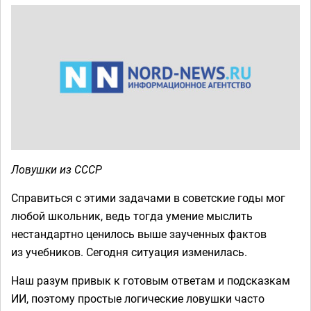
Ловушки из СССР
Справиться с этими задачами в советские годы мог
любой школьник, ведь тогда умение мыслить
нестандартно ценилось выше заученных фактов
из учебников. Сегодня ситуация изменилась.
Наш разум привык к готовым ответам и подсказкам
ИИ, поэтому простые логические ловушки часто