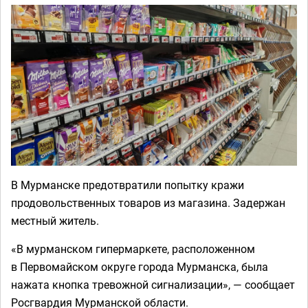
В Мурманске предотвратили попытку кражи
продовольственных товаров из магазина. Задержан
местный житель.
«В мурманском гипермаркете, расположенном
в Первомайском округе города Мурманска, была
нажата кнопка тревожной сигнализации», — сообщает
Росгвардия Мурманской области.