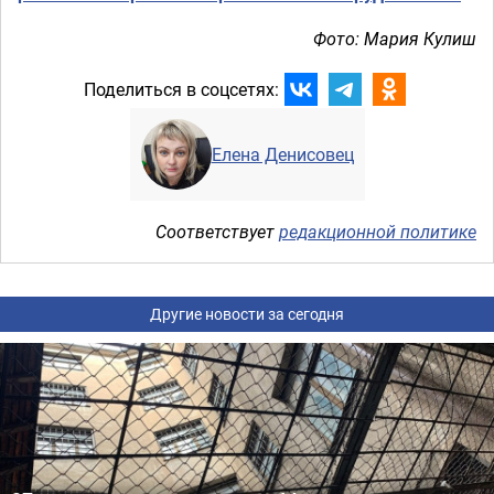
Фото: Мария Кулиш
Поделиться в соцсетях:
Елена Денисовец
Соответствует
редакционной политике
Другие новости за сегодня