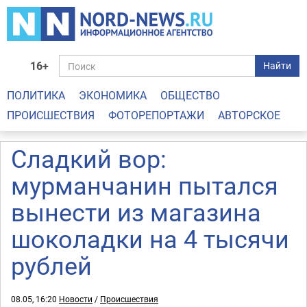
16+
Найти
ПОЛИТИКА
ЭКОНОМИКА
ОБЩЕСТВО
ПРОИСШЕСТВИЯ
ФОТОРЕПОРТАЖИ
АВТОРСКОЕ
Сладкий вор:
мурманчанин пытался
вынести из магазина
шоколадки на 4 тысячи
рублей
08.05, 16:20
Новости
/
Происшествия