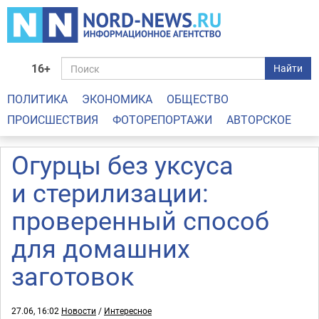
16+
Найти
ПОЛИТИКА
ЭКОНОМИКА
ОБЩЕСТВО
ПРОИСШЕСТВИЯ
ФОТОРЕПОРТАЖИ
АВТОРСКОЕ
Огурцы без уксуса
и стерилизации:
проверенный способ
для домашних
заготовок
27.06, 16:02
Новости
/
Интересное