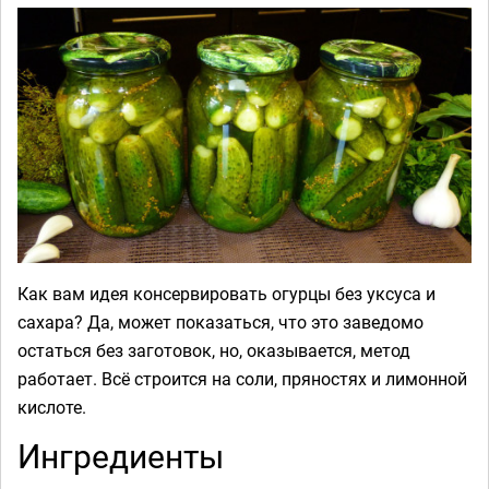
Как вам идея консервировать огурцы без уксуса и
сахара? Да, может показаться, что это заведомо
остаться без заготовок, но, оказывается, метод
работает. Всё строится на соли, пряностях и лимонной
кислоте.
Ингредиенты