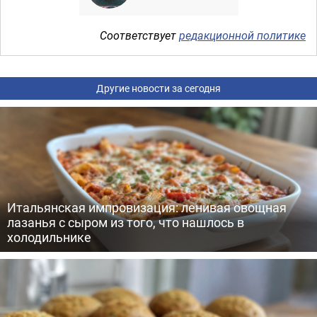
Соответствует
редакционной политике
Другие новости за сегодня
Итальянская импровизация: ленивая овощная
лазанья с сыром из того, что нашлось в
холодильнике