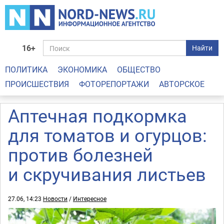
16+
Найти
ПОЛИТИКА
ЭКОНОМИКА
ОБЩЕСТВО
ПРОИСШЕСТВИЯ
ФОТОРЕПОРТАЖИ
АВТОРСКОЕ
Аптечная подкормка
для томатов и огурцов:
против болезней
и скручивания листьев
27.06, 14:23
Новости
/
Интересное