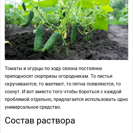
Томаты и огурцы по ходу сезона постоянно
преподносят сюрпризы огородникам. То листья
скручиваются, то желтеют, то пятна появляются, то
сохнут. И вот вместо того чтобы бороться с каждой
проблемой отдельно, предлагается использовать одно
универсальное средство.
Состав раствора