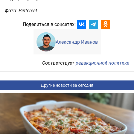
Фото: Pinterest
Поделиться в соцсетях:
Александр Иванов
Соответствует
редакционной политике
Другие новости за сегодня