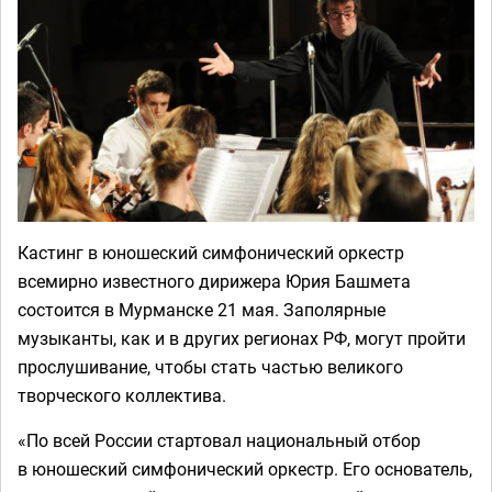
Кастинг в юношеский симфонический оркестр
всемирно известного дирижера Юрия Башмета
состоится в Мурманске 21 мая. Заполярные
музыканты, как и в других регионах РФ, могут пройти
прослушивание, чтобы стать частью великого
творческого коллектива.
«По всей России стартовал национальный отбор
в юношеский симфонический оркестр. Его основатель,