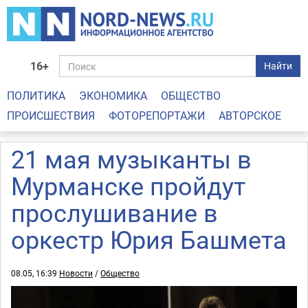
16+
Найти
ПОЛИТИКА
ЭКОНОМИКА
ОБЩЕСТВО
ПРОИСШЕСТВИЯ
ФОТОРЕПОРТАЖИ
АВТОРСКОЕ
21 мая музыканты в
Мурманске пройдут
прослушивание в
оркестр Юрия Башмета
08.05, 16:39
Новости
/
Общество