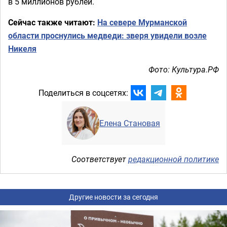
в 5 миллионов рублей.
Сейчас также читают:
На севере Мурманской
области проснулись медведи: зверя увидели возле
Никеля
Фото: Культура.РФ
Поделиться в соцсетях:
Елена Становая
Соответствует
редакционной политике
Другие новости за сегодня