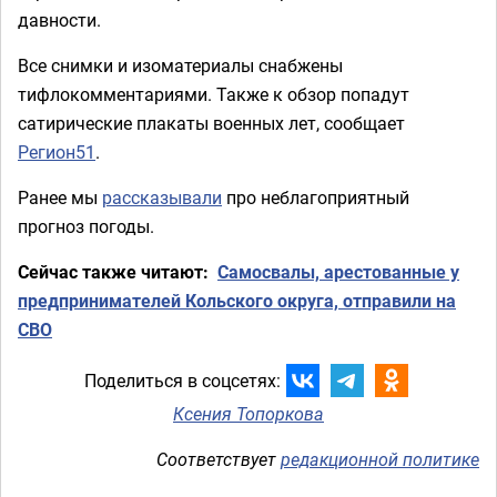
давности.
Все снимки и изоматериалы снабжены
тифлокомментариями. Также к обзор попадут
сатирические плакаты военных лет, сообщает
Регион51
.
Ранее мы
рассказывали
про неблагоприятный
прогноз погоды.
Сейчас также читают:
Самосвалы, арестованные у
предпринимателей Кольского округа, отправили на
СВО
Поделиться в соцсетях:
Ксения Топоркова
Соответствует
редакционной политике