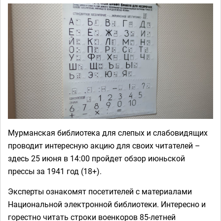
Мурманская библиотека для слепых и слабовидящих
проводит интересную акцию для своих читателей –
здесь 25 июня в 14:00 пройдет обзор июньской
прессы за 1941 год (18+).
Эксперты ознакомят посетителей с материалами
Национальной электронной библиотеки. Интересно и
горестно читать строки военкоров 85-летней