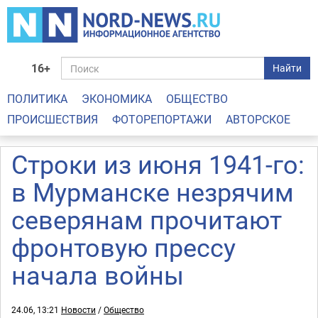
16+
Найти
ПОЛИТИКА
ЭКОНОМИКА
ОБЩЕСТВО
ПРОИСШЕСТВИЯ
ФОТОРЕПОРТАЖИ
АВТОРСКОЕ
Строки из июня 1941-го:
в Мурманске незрячим
северянам прочитают
фронтовую прессу
начала войны
24.06, 13:21
Новости
/
Общество