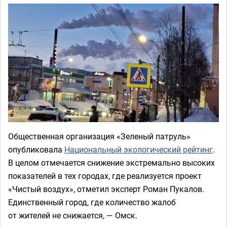
Общественная организация «Зеленый патруль»
опубликовала
Национальный экологический рейтинг
.
В целом отмечается снижение экстремально высоких
показателей в тех городах, где реализуется проект
«Чистый воздух», отметил эксперт Роман Пукалов.
Единственный город, где количество жалоб
от жителей не снижается, — Омск.