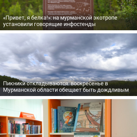
«Привет, я белка!»: на мурманской экотропе
установили говорящие инфостенды
Пикники откладываются: воскресенье в
Мурманской области обещает быть дождливым