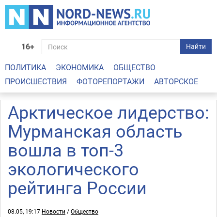
16+
Найти
ПОЛИТИКА
ЭКОНОМИКА
ОБЩЕСТВО
ПРОИСШЕСТВИЯ
ФОТОРЕПОРТАЖИ
АВТОРСКОЕ
Арктическое лидерство:
Мурманская область
вошла в топ-3
экологического
рейтинга России
08.05, 19:17
Новости
/
Общество