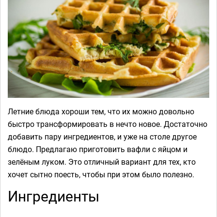
Летние блюда хороши тем, что их можно довольно
быстро трансформировать в нечто новое. Достаточно
добавить пару ингредиентов, и уже на столе другое
блюдо. Предлагаю приготовить вафли с яйцом и
зелёным луком. Это отличный вариант для тех, кто
хочет сытно поесть, чтобы при этом было полезно.
Ингредиенты