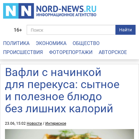
16+
Найти
ПОЛИТИКА
ЭКОНОМИКА
ОБЩЕСТВО
ПРОИСШЕСТВИЯ
ФОТОРЕПОРТАЖИ
АВТОРСКОЕ
Вафли с начинкой
для перекуса: сытное
и полезное блюдо
без лишних калорий
23.06, 15:02
Новости
/
Интересное