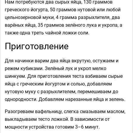
Нам потребуются два сырых яйца, 130 граммов
греческого йогурта, 50 граммов нутовой или любой
цельнозерновой муки, 4 грамма разрыхлителя, два
варёных яйца, 35 граммов зелёного лука и укропа, а
также одна треть чайной ложки соли.
Приготовление
Для начинки варим два яйца вкрутую, остужаем и
режем кубиками. Зелёный лук и укроп мелко
шинкуем. Для приготовления теста взбиваем сырые
яйца с греческим йогуртом и солью, добавляем
нутовую муку с разрыхлителем, перемешиваем до
однородности. Добавляем нарезанные яйца и зелень.
Разогреваем вафельницу, слегка смазываем маслом,
выкладываем тесто ложкой. В зависимости от
мощности устройства готовим 3–6 минут.