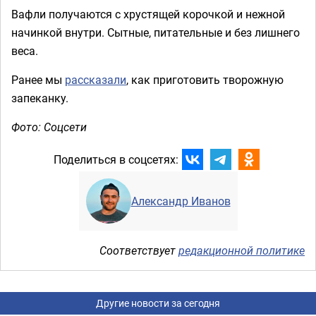
Вафли получаются с хрустящей корочкой и нежной
начинкой внутри. Сытные, питательные и без лишнего
веса.
Ранее мы
рассказали
, как приготовить творожную
запеканку.
Фото: Соцсети
Поделиться в соцсетях:
Александр Иванов
Соответствует
редакционной политике
Другие новости за сегодня