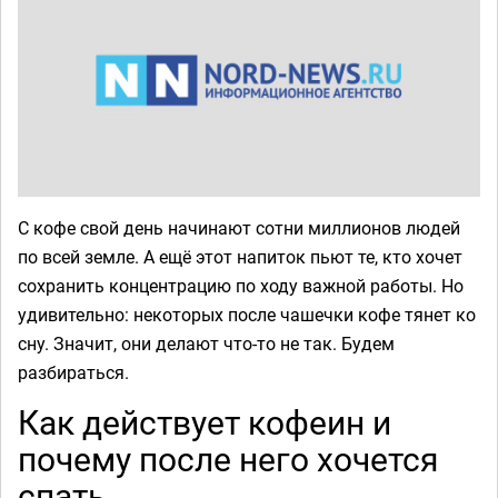
С кофе свой день начинают сотни миллионов людей
по всей земле. А ещё этот напиток пьют те, кто хочет
сохранить концентрацию по ходу важной работы. Но
удивительно: некоторых после чашечки кофе тянет ко
сну. Значит, они делают что-то не так. Будем
разбираться.
Как действует кофеин и
почему после него хочется
спать