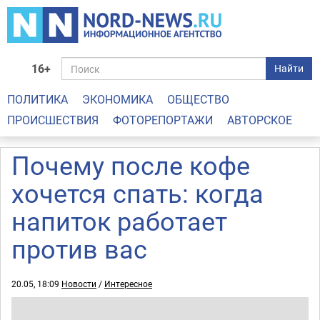
16+
Найти
ПОЛИТИКА
ЭКОНОМИКА
ОБЩЕСТВО
ПРОИСШЕСТВИЯ
ФОТОРЕПОРТАЖИ
АВТОРСКОЕ
Почему после кофе
хочется спать: когда
напиток работает
против вас
20.05, 18:09
Новости
/
Интересное