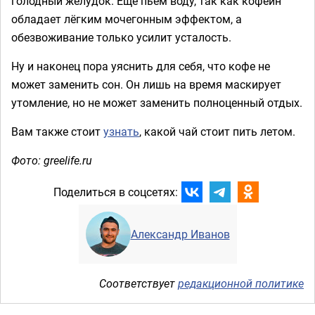
голодный желудок. Ещё пьём воду, так как кофеин
обладает лёгким мочегонным эффектом, а
обезвоживание только усилит усталость.
Ну и наконец пора уяснить для себя, что кофе не
может заменить сон. Он лишь на время маскирует
утомление, но не может заменить полноценный отдых.
Вам также стоит
узнать
, какой чай стоит пить летом.
Фото: greelife.ru
Поделиться в соцсетях:
Александр Иванов
Соответствует
редакционной политике