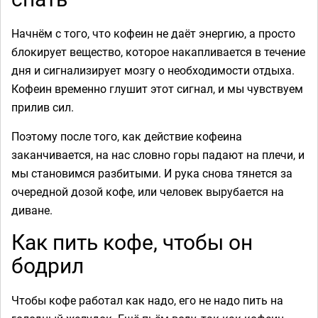
Начнём с того, что кофеин не даёт энергию, а просто
блокирует вещество, которое накапливается в течение
дня и сигнализирует мозгу о необходимости отдыха.
Кофеин временно глушит этот сигнал, и мы чувствуем
прилив сил.
Поэтому после того, как действие кофеина
заканчивается, на нас словно горы падают на плечи, и
мы становимся разбитыми. И рука снова тянется за
очередной дозой кофе, или человек вырубается на
диване.
Как пить кофе, чтобы он
бодрил
Чтобы кофе работал как надо, его не надо пить на