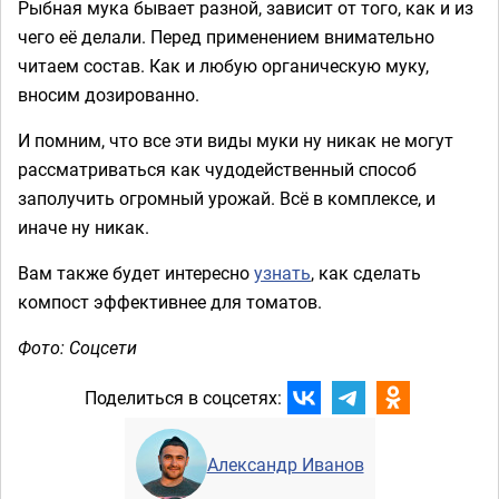
Рыбная мука бывает разной, зависит от того, как и из
чего её делали. Перед применением внимательно
читаем состав. Как и любую органическую муку,
вносим дозированно.
И помним, что все эти виды муки ну никак не могут
рассматриваться как чудодейственный способ
заполучить огромный урожай. Всё в комплексе, и
иначе ну никак.
Вам также будет интересно
узнать
, как сделать
компост эффективнее для томатов.
Фото: Соцсети
Поделиться в соцсетях:
Александр Иванов