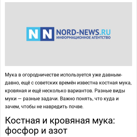
Мука в огородничестве используется уже давным-
давно, ещё с советских времён известна костная мука,
кровяная и ещё несколько вариантов. Разные виды
муки — разные задачи. Важно понять, что куда и
зачем, чтобы не навредить почве.
Костная и кровяная мука:
фосфор и азот