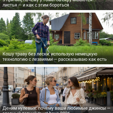
листья — и как с этим бороться
Кошу траву без лески: использую немецкую
технологию с лезвиями — рассказываю как есть
Деним нулевых: почему ваши любимые джинсы —