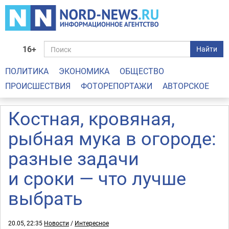
16+
Найти
ПОЛИТИКА
ЭКОНОМИКА
ОБЩЕСТВО
ПРОИСШЕСТВИЯ
ФОТОРЕПОРТАЖИ
АВТОРСКОЕ
Костная, кровяная,
рыбная мука в огороде:
разные задачи
и сроки — что лучше
выбрать
20.05, 22:35
Новости
/
Интересное