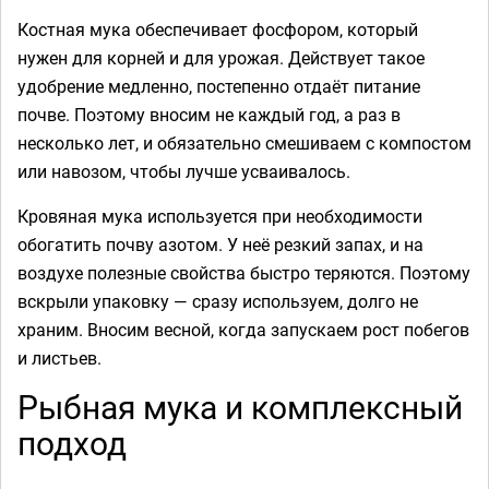
Костная мука обеспечивает фосфором, который
нужен для корней и для урожая. Действует такое
удобрение медленно, постепенно отдаёт питание
почве. Поэтому вносим не каждый год, а раз в
несколько лет, и обязательно смешиваем с компостом
или навозом, чтобы лучше усваивалось.
Кровяная мука используется при необходимости
обогатить почву азотом. У неё резкий запах, и на
воздухе полезные свойства быстро теряются. Поэтому
вскрыли упаковку — сразу используем, долго не
храним. Вносим весной, когда запускаем рост побегов
и листьев.
Рыбная мука и комплексный
подход