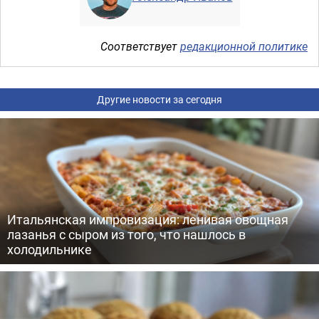
Соответствует
редакционной политике
Другие новости за сегодня
Итальянская импровизация: ленивая овощная
лазанья с сыром из того, что нашлось в
холодильнике