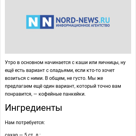
Утро в основном начинается с каши или яичницы, ну
ещё есть вариант с оладьями, если кто-то хочет
возиться с ними. В общем, не густо. Мы же
предлагаем ещё один вариант, который точно вам
понравится, — кофейные панкейки.
Ингредиенты
Нам потребуется:
сахар — 5 ст. л.;