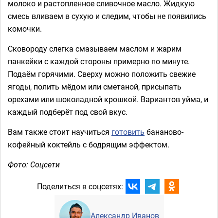
молоко и растопленное сливочное масло. Жидкую
смесь вливаем в сухую и следим, чтобы не появились
комочки.
Сковороду слегка смазываем маслом и жарим
панкейки с каждой стороны примерно по минуте.
Подаём горячими. Сверху можно положить свежие
ягоды, полить мёдом или сметаной, присыпать
орехами или шоколадной крошкой. Вариантов уйма, и
каждый подберёт под свой вкус.
Вам также стоит научиться
готовить
бананово-
кофейный коктейль с бодрящим эффектом.
Фото: Соцсети
Поделиться в соцсетях:
Александр Иванов