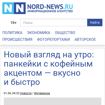
16+
Найти
ПОЛИТИКА
ЭКОНОМИКА
ОБЩЕСТВО
ПРОИСШЕСТВИЯ
ФОТОРЕПОРТАЖИ
АВТОРСКОЕ
Новый взгляд на утро:
панкейки с кофейным
акцентом — вкусно
и быстро
01.06, 04:33
Новости
/
Интересное