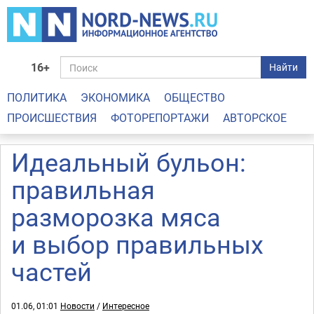
16+
Найти
ПОЛИТИКА
ЭКОНОМИКА
ОБЩЕСТВО
ПРОИСШЕСТВИЯ
ФОТОРЕПОРТАЖИ
АВТОРСКОЕ
Идеальный бульон:
правильная
разморозка мяса
и выбор правильных
частей
01.06, 01:01
Новости
/
Интересное