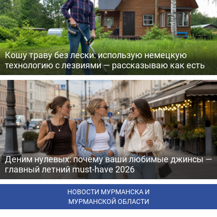
Кошу траву без лески: использую немецкую
технологию с лезвиями — рассказываю как есть
Деним нулевых: почему ваши любимые джинсы —
главный летний must-have 2026
НОВОСТИ МУРМАНСКА И
МУРМАНСКОЙ ОБЛАСТИ