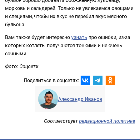
морковь и сельдерей. Только не увлекаемся овощами
и специями, чтобы их вкус не перебил вкус мясного
бульона.
Вам также будет интересно
узнать
про ошибки, из-за
которых котлеты получаются тонкими и не очень
сочными.
Фото: Соцсети
Поделиться в соцсетях:
Александр Иванов
Соответствует
редакционной политике