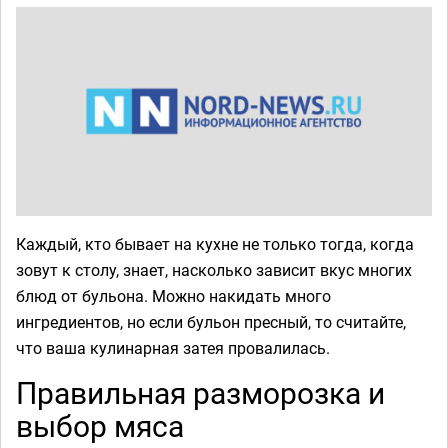
Каждый, кто бывает на кухне не только тогда, когда
зовут к столу, знает, насколько зависит вкус многих
блюд от бульона. Можно накидать много
ингредиентов, но если бульон пресный, то считайте,
что ваша кулинарная затея провалилась.
Правильная разморозка и
выбор мяса