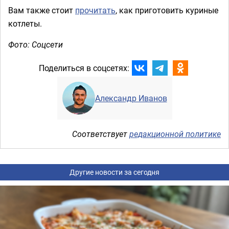
Вам также стоит
прочитать
, как приготовить куриные
котлеты.
Фото: Соцсети
Поделиться в соцсетях:
Александр Иванов
Соответствует
редакционной политике
Другие новости за сегодня