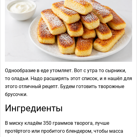
Однообразие в еде утомляет. Вот с утра то сырники,
то оладьи. Надо расширять этот список, и я нашёл для
этого отличный рецепт. Будем готовить творожные
брусочки.
Ингредиенты
В миску кладём 350 граммов творога, лучше
протёртого или пробитого блендером, чтобы масса