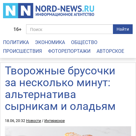
16+
Найти
ПОЛИТИКА
ЭКОНОМИКА
ОБЩЕСТВО
ПРОИСШЕСТВИЯ
ФОТОРЕПОРТАЖИ
АВТОРСКОЕ
Творожные брусочки
за несколько минут:
альтернатива
сырникам и оладьям
18.06, 20:32
Новости
/
Интересное