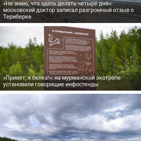
«Не знаю, что здесь делать четыре дня»:
московский доктор записал разгромный отзыв о
Териберке
«Привет, я белка!»: на мурманской экотропе
установили говорящие инфостенды