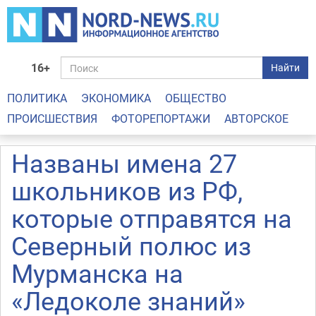
16+
Найти
ПОЛИТИКА
ЭКОНОМИКА
ОБЩЕСТВО
ПРОИСШЕСТВИЯ
ФОТОРЕПОРТАЖИ
АВТОРСКОЕ
Названы имена 27
школьников из РФ,
которые отправятся на
Северный полюс из
Мурманска на
«Ледоколе знаний»