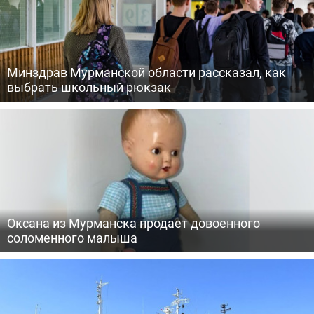
Минздрав Мурманской области рассказал, как
выбрать школьный рюкзак
Оксана из Мурманска продает довоенного
соломенного малыша