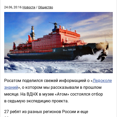
24.06, 20:16
Новости
/
Общество
Росатом поделился свежей информацией о «
Ледоколе
знаний
», о котором мы рассказывали в прошлом
месяце. На ВДНХ в музее «Атом» состоялся отбор
в седьмую экспедицию проекта.
27 ребят из разных регионов России и еще