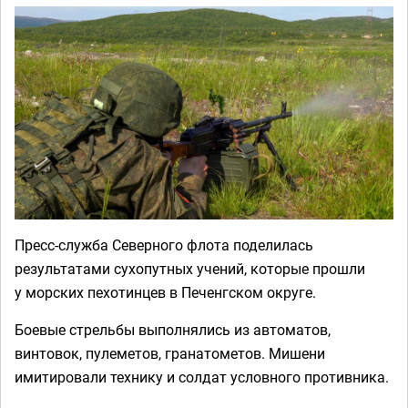
Пресс-служба Северного флота поделилась
результатами сухопутных учений, которые прошли
у морских пехотинцев в Печенгском округе.
Боевые стрельбы выполнялись из автоматов,
винтовок, пулеметов, гранатометов. Мишени
имитировали технику и солдат условного противника.