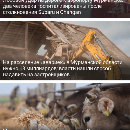
два человека госпитализированы после
столкновения Subaru и Changan
На расселение «авариек» в Мурманской области
нужно 13 миллиардов: власти нашли способ
надавить на застройщиков