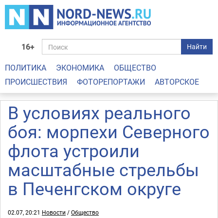
16+
Найти
ПОЛИТИКА
ЭКОНОМИКА
ОБЩЕСТВО
ПРОИСШЕСТВИЯ
ФОТОРЕПОРТАЖИ
АВТОРСКОЕ
В условиях реального
боя: морпехи Северного
флота устроили
масштабные стрельбы
в Печенгском округе
02.07, 20:21
Новости
/
Общество