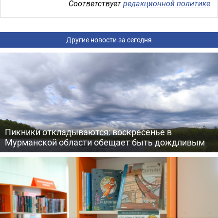
Соответствует
редакционной политике
Другие новости за сегодня
Пикники откладываются: воскресенье в
Мурманской области обещает быть дождливым