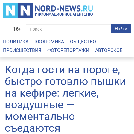
16+
Найти
ПОЛИТИКА
ЭКОНОМИКА
ОБЩЕСТВО
ПРОИСШЕСТВИЯ
ФОТОРЕПОРТАЖИ
АВТОРСКОЕ
Когда гости на пороге,
быстро готовлю пышки
на кефире: легкие,
воздушные —
моментально
съедаются