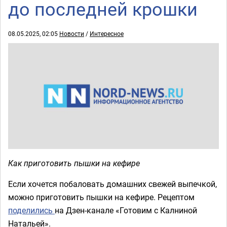
до последней крошки
08.05.2025, 02:05
Новости
/
Интересное
Как приготовить пышки на кефире
Если хочется побаловать домашних свежей выпечкой,
можно приготовить пышки на кефире. Рецептом
поделились
на Дзен-канале «Готовим с Калниной
Натальей».