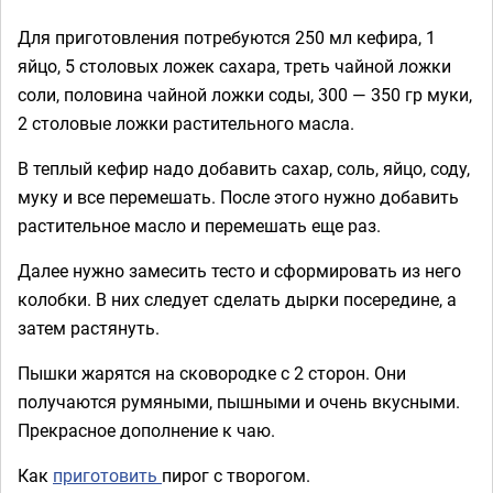
Для приготовления потребуются 250 мл кефира, 1
яйцо, 5 столовых ложек сахара, треть чайной ложки
соли, половина чайной ложки соды, 300 — 350 гр муки,
2 столовые ложки растительного масла.
В теплый кефир надо добавить сахар, соль, яйцо, соду,
муку и все перемешать. После этого нужно добавить
растительное масло и перемешать еще раз.
Далее нужно замесить тесто и сформировать из него
колобки. В них следует сделать дырки посередине, а
затем растянуть.
Пышки жарятся на сковородке с 2 сторон. Они
получаются румяными, пышными и очень вкусными.
Прекрасное дополнение к чаю.
Как
приготовить
пирог с творогом.