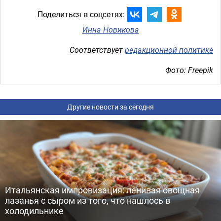
Поделиться в соцсетях:
Инна Новикова
Соответствует
редакционной политике
Фото: Freepik
Другие новости за сегодня
Итальянская импровизация: ленивая овощная
лазанья с сыром из того, что нашлось в
холодильнике