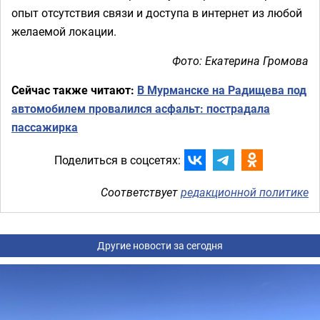
опыт отсутствия связи и доступа в интернет из любой
желаемой локации.
Фото: Екатерина Громова
Сейчас также читают:
В Мурманске на Радищева под
автомобилем провалился асфальт: пострадала
пассажирка
Поделиться в соцсетях:
Соответствует
редакционной политике
Другие новости за сегодня