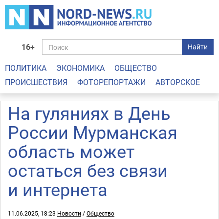
16+
Найти
ПОЛИТИКА
ЭКОНОМИКА
ОБЩЕСТВО
ПРОИСШЕСТВИЯ
ФОТОРЕПОРТАЖИ
АВТОРСКОЕ
На гуляниях в День
России Мурманская
область может
остаться без связи
и интернета
11.06.2025, 18:23
Новости
/
Общество