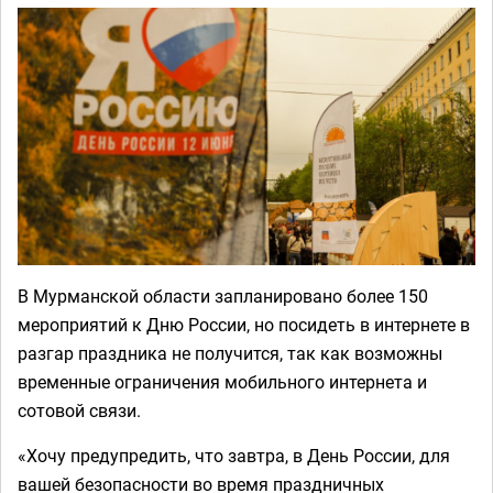
В Мурманской области запланировано более 150
мероприятий к Дню России, но посидеть в интернете в
разгар праздника не получится, так как возможны
временные ограничения мобильного интернета и
сотовой связи.
«Хочу предупредить, что завтра, в День России, для
вашей безопасности во время праздничных