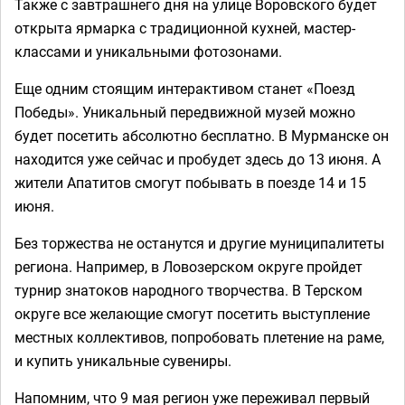
Также с завтрашнего дня на улице Воровского будет
открыта ярмарка с традиционной кухней, мастер-
классами и уникальными фотозонами.
Еще одним стоящим интерактивом станет «Поезд
Победы». Уникальный передвижной музей можно
будет посетить абсолютно бесплатно. В Мурманске он
находится уже сейчас и пробудет здесь до 13 июня. А
жители Апатитов смогут побывать в поезде 14 и 15
июня.
Без торжества не останутся и другие муниципалитеты
региона. Например, в Ловозерском округе пройдет
турнир знатоков народного творчества. В Терском
округе все желающие смогут посетить выступление
местных коллективов, попробовать плетение на раме,
и купить уникальные сувениры.
Напомним, что 9 мая регион уже переживал первый