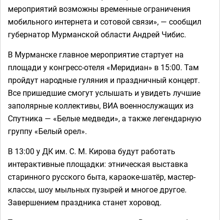
мероприятий возможны временные ограничения
мобильного интернета и сотовой связи», — сообщил
губернатор Мурманской области Андрей Чибис.
В Мурманске главное мероприятие стартует на
площади у конгресс-отеля «Меридиан» в 15:00. Там
пройдут народные гуляния и праздничный концерт.
Все пришедшие смогут услышать и увидеть лучшие
заполярные коллективы, ВИА военнослужащих из
Спутника — «Белые медведи», а также легендарную
группу «Белый орел».
В 13:00 у ДК им. С. М. Кирова будут работать
интерактивные площадки: этническая выставка
старинного русского быта, караоке-шатёр, мастер-
классы, шоу мыльных пузырей и многое другое.
Завершением праздника станет хоровод.