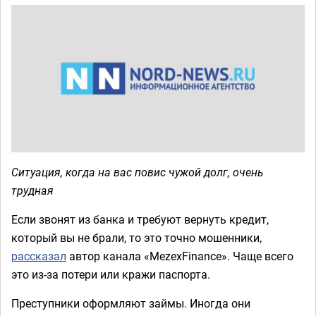
Ситуация, когда на вас повис чужой долг, очень
трудная
Если звонят из банка и требуют вернуть кредит,
который вы не брали, то это точно мошенники,
рассказал
автор канала «MezexFinance». Чаще всего
это из-за потери или кражи паспорта.
Преступники оформляют займы. Иногда они