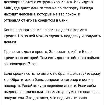
договариваются с сотрудником банка. Или идут в
МФО, где дают деньги только по паспорту. Иногда
находят человека, который на вас похож, и
отправляют его за кредитом в банк.
Копия паспорта сама по себе не даёт оформить
кредит. Но по ней можно сделать подделку и получить
деньги.
Проверить долги просто. Запросите отчёт в Бюро
кредитных историй. Там есть данные обо всех займах
за последние 7 лет.
Если кредит есть, но вы его не брали, действуйте сразу
же. Обратитесь в банк, запросите договор и копию
паспорта. Узнайте, куда перевели деньги. Если заём
выдавали наличными, возьмите документ с подписью
получателя. Это докажет, что подпись не ваша.