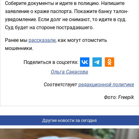
Соберите документы и идите в полицию. Напишите
заявление о краже паспорта. Покажите банку талон-
уведомление. Если долг не снимают, то идите в суд.
Суд будет на стороне пострадавшего.
Ранее мы
рассказали
, как могут отомстить
мошенники.
Поделиться в соцсетях:
Ольга Сакасова
Соответствует
редакционной политике
Фото: Freepik
Другие новости за сегодня