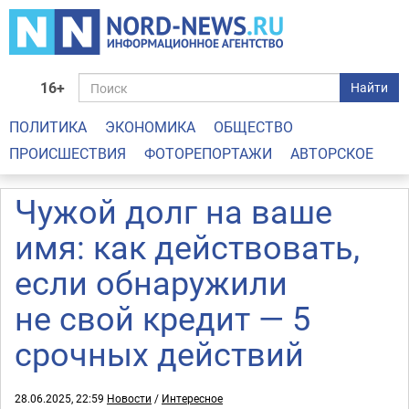
16+
Найти
ПОЛИТИКА
ЭКОНОМИКА
ОБЩЕСТВО
ПРОИСШЕСТВИЯ
ФОТОРЕПОРТАЖИ
АВТОРСКОЕ
Чужой долг на ваше
имя: как действовать,
если обнаружили
не свой кредит — 5
срочных действий
28.06.2025, 22:59
Новости
/
Интересное