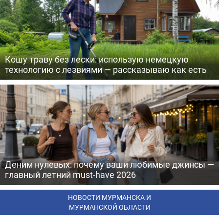
Кошу траву без лески: использую немецкую
технологию с лезвиями — рассказываю как есть
Деним нулевых: почему ваши любимые джинсы —
главный летний must-have 2026
НОВОСТИ МУРМАНСКА И
МУРМАНСКОЙ ОБЛАСТИ