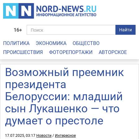
16+
Найти
ПОЛИТИКА
ЭКОНОМИКА
ОБЩЕСТВО
ПРОИСШЕСТВИЯ
ФОТОРЕПОРТАЖИ
АВТОРСКОЕ
Возможный преемник
президента
Белоруссии: младший
сын Лукашенко — что
думает о престоле
17.07.2025, 03:17
Новости
/
Интересное