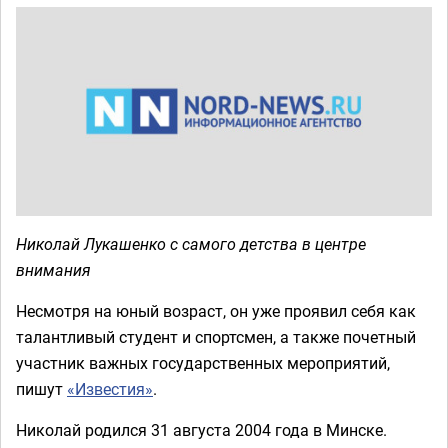
Николай Лукашенко с самого детства в центре
внимания
Несмотря на юный возраст, он уже проявил себя как
талантливый студент и спортсмен, а также почетный
участник важных государственных мероприятий,
пишут
«Известия»
.
Николай родился 31 августа 2004 года в Минске.