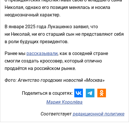
Николая, однако его позиция менялась и носила
неоднозначный характер.
В январе 2025 года Лукашенко заявил, что
ни Николай, ни его старший сын не представляют себя
в роли будущих президентов.
Ранее мы
рассказывали
, как в соседней стране
смогли создать кроссовер, который отлично
продаётся на российском рынке.
Фото: Агентство городских новостей «Москва»
Поделиться в соцсетях:
Мария Королёва
Соответствует
редакционной политике