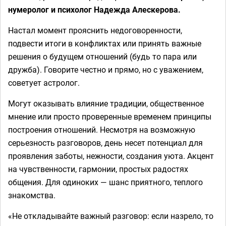
нумеролог и психолог Надежда Алескерова.
Настал момент прояснить недоговоренности,
подвести итоги в конфликтах или принять важные
решения о будущем отношений (будь то пара или
дружба). Говорите честно и прямо, но с уважением,
советует астролог.
Могут оказывать влияние традиции, общественное
мнение или просто проверенные временем принципы
построения отношений. Несмотря на возможную
серьезность разговоров, день несет потенциал для
проявления заботы, нежности, создания уюта. Акцент
на чувственности, гармонии, простых радостях
общения. Для одиноких — шанс приятного, теплого
знакомства.
«Не откладывайте важный разговор: если назрело, то