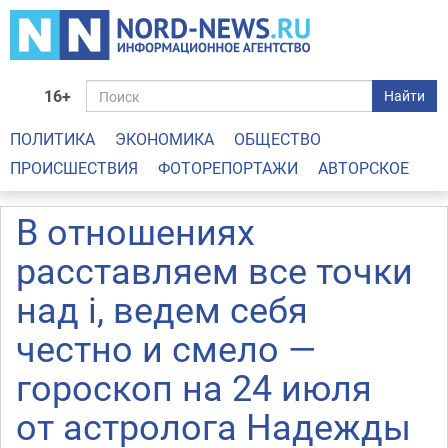
16+
Найти
ПОЛИТИКА
ЭКОНОМИКА
ОБЩЕСТВО
ПРОИСШЕСТВИЯ
ФОТОРЕПОРТАЖИ
АВТОРСКОЕ
В отношениях
расставляем все точки
над i, ведем себя
честно и смело —
гороскоп на 24 июля
от астролога Надежды