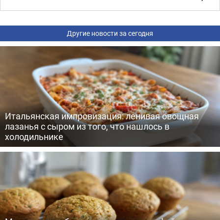
Другие новости за сегодня
Итальянская импровизация: ленивая овощная
лазанья с сыром из того, что нашлось в
холодильнике