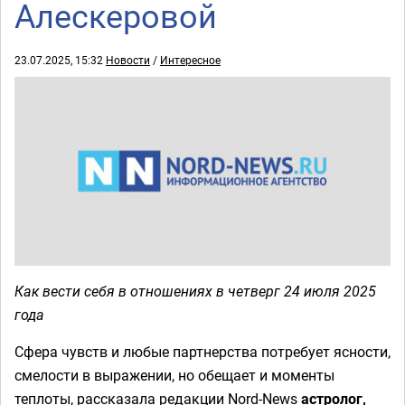
Алескеровой
23.07.2025, 15:32
Новости
/
Интересное
Как вести себя в отношениях в четверг 24 июля 2025
года
Сфера чувств и любые партнерства потребует ясности,
смелости в выражении, но обещает и моменты
теплоты, рассказала редакции Nord-News
астролог,