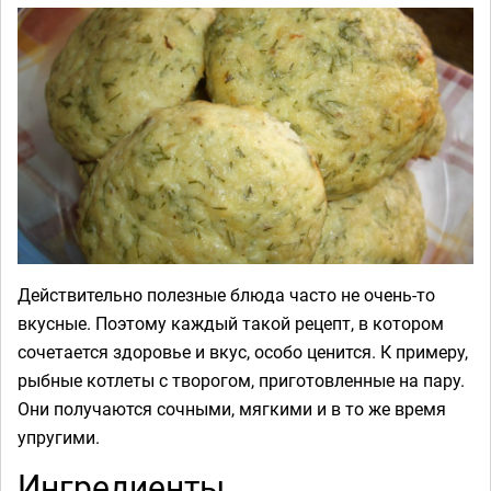
Действительно полезные блюда часто не очень-то
вкусные. Поэтому каждый такой рецепт, в котором
сочетается здоровье и вкус, особо ценится. К примеру,
рыбные котлеты с творогом, приготовленные на пару.
Они получаются сочными, мягкими и в то же время
упругими.
Ингредиенты