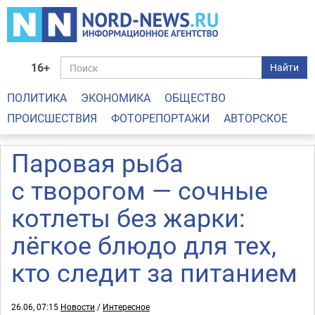
16+
Найти
ПОЛИТИКА
ЭКОНОМИКА
ОБЩЕСТВО
ПРОИСШЕСТВИЯ
ФОТОРЕПОРТАЖИ
АВТОРСКОЕ
Паровая рыба
с творогом — сочные
котлеты без жарки:
лёгкое блюдо для тех,
кто следит за питанием
26.06, 07:15
Новости
/
Интересное