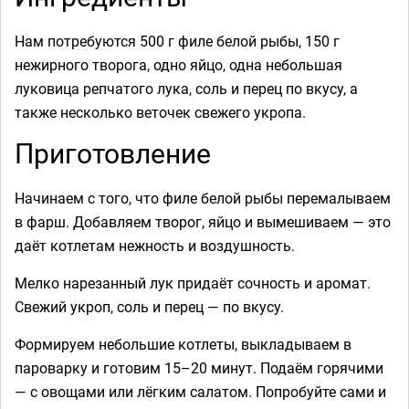
Нам потребуются 500 г филе белой рыбы, 150 г
нежирного творога, одно яйцо, одна небольшая
луковица репчатого лука, соль и перец по вкусу, а
также несколько веточек свежего укропа.
Приготовление
Начинаем с того, что филе белой рыбы перемалываем
в фарш. Добавляем творог, яйцо и вымешиваем — это
даёт котлетам нежность и воздушность.
Мелко нарезанный лук придаёт сочность и аромат.
Свежий укроп, соль и перец — по вкусу.
Формируем небольшие котлеты, выкладываем в
пароварку и готовим 15–20 минут. Подаём горячими
— с овощами или лёгким салатом. Попробуйте сами и