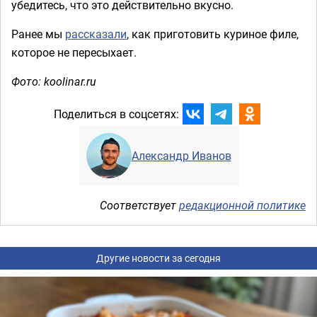
убедитесь, что это действительно вкусно.
Ранее мы
рассказали
, как приготовить куриное филе,
которое не пересыхает.
Фото: koolinar.ru
Поделиться в соцсетях:
Александр Иванов
Соответствует
редакционной политике
Другие новости за сегодня