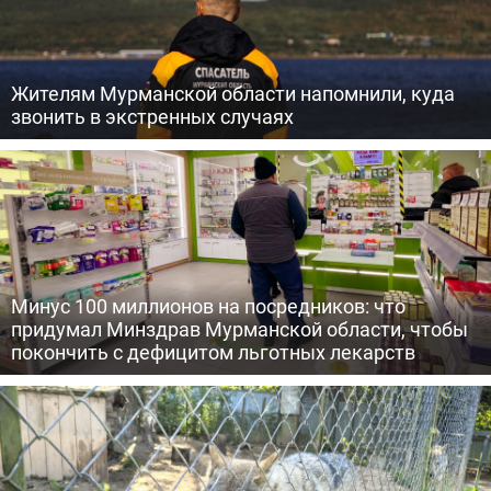
Жителям Мурманской области напомнили, куда
звонить в экстренных случаях
Минус 100 миллионов на посредников: что
придумал Минздрав Мурманской области, чтобы
покончить с дефицитом льготных лекарств