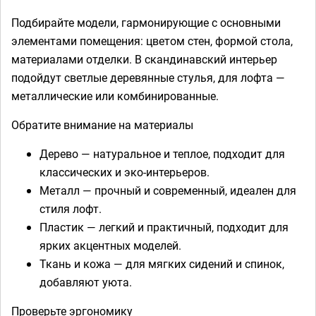
Подбирайте модели, гармонирующие с основными
элементами помещения: цветом стен, формой стола,
материалами отделки. В скандинавский интерьер
подойдут светлые деревянные стулья, для лофта —
металлические или комбинированные.
Обратите внимание на материалы
Дерево — натуральное и теплое, подходит для
классических и эко-интерьеров.
Металл — прочный и современный, идеален для
стиля лофт.
Пластик — легкий и практичный, подходит для
ярких акцентных моделей.
Ткань и кожа — для мягких сидений и спинок,
добавляют уюта.
Проверьте эргономику