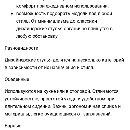
комфорт при ежедневном использовании;
возможность подобрать модель под любой
стиль. От минимализма до классики —
дизайнерские стулья органично впишутся в
любую обстановку.
Разновидности
Дизайнерские стулья делятся на несколько категорий
в зависимости от их назначения и стиля.
Обеденные
Используются на кухне или в столовой. Отличаются
устойчивостью, простотой ухода и удобством при
длительном сидении. Важны эргономичная спинка и
материалы, легко очищающиеся от загрязнений.
Барные