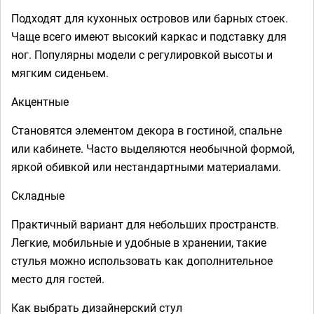
Подходят для кухонных островов или барных стоек.
Чаще всего имеют высокий каркас и подставку для
ног. Популярны модели с регулировкой высоты и
мягким сиденьем.
Акцентные
Становятся элементом декора в гостиной, спальне
или кабинете. Часто выделяются необычной формой,
яркой обивкой или нестандартными материалами.
Складные
Практичный вариант для небольших пространств.
Легкие, мобильные и удобные в хранении, такие
стулья можно использовать как дополнительное
место для гостей.
Как выбрать дизайнерский стул