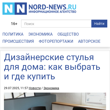
16+
Найти
ПОЛИТИКА
ЭКОНОМИКА
ОБЩЕСТВО
ПРОИСШЕСТВИЯ
ФОТОРЕПОРТАЖИ
АВТОРСКОЕ
Дизайнерские стулья
для дома: как выбрать
и где купить
29.07.2025, 11:57
Новости
/
Экономика