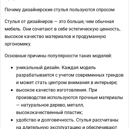
Почему дизайнерские стулья пользуются спросом
Стулья от дизайнеров — это больше, чем обычная
мебель. Они сочетают в себе эстетическую ценность,
высокое качество материалов и продуманную
эргономику.
Основные причины популярности таких моделей:
уникальный дизайн. Каждая модель
разрабатывается с учетом современных трендов
и может стать центром внимания в интерьере;
высокое качество изготовления. При
производстве используются прочные материалы
— натуральное дерево, металл,
высококачественный пластик;
удобство и долговечность. Стулья рассчитаны
на длительную эксплуатацию и обеспечивают