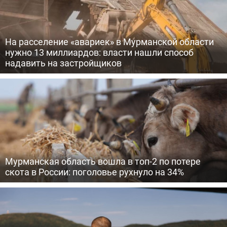
На расселение «авариек» в Мурманской области
нужно 13 миллиардов: власти нашли способ
надавить на застройщиков
Мурманская область вошла в топ-2 по потере
скота в России: поголовье рухнуло на 34%