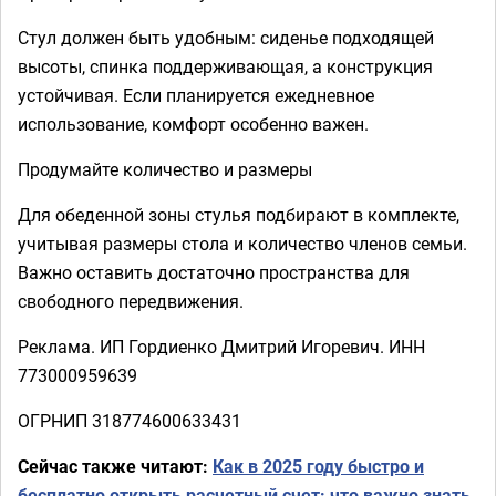
Стул должен быть удобным: сиденье подходящей
высоты, спинка поддерживающая, а конструкция
устойчивая. Если планируется ежедневное
использование, комфорт особенно важен.
Продумайте количество и размеры
Для обеденной зоны стулья подбирают в комплекте,
учитывая размеры стола и количество членов семьи.
Важно оставить достаточно пространства для
свободного передвижения.
Реклама. ИП Гордиенко Дмитрий Игоревич. ИНН
773000959639
ОГРНИП 318774600633431
Сейчас также читают:
Как в 2025 году быстро и
бесплатно открыть расчетный счет: что важно знать