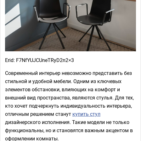
Erid: F7NfYUJCUneTRyD2n2×3
Современный интерьер невозможно представить без
стильной и удобной мебели. Одним из ключевых
элементов обстановки, влияющих на комфорт и
внешний вид пространства, являются стулья. Для тех,
кто хочет подчеркнуть индивидуальность интерьера,
отличным решением станут
купить стул
дизайнерского исполнения. Такие модели не только
функциональны, но и становятся важным акцентом в
оформлении комнаты.