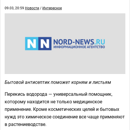
09.03, 20:59
Новости
/
Интересное
Бытовой антисептик поможет корням и листьям
Перекись водорода — универсальный помощник,
которому находится не только медицинское
применение. Кроме косметических целей и бытовых
нужд это химическое соединение все чаще применяют
в растениеводстве.