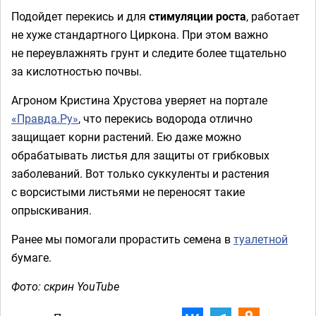
Подойдет перекись и для
стимуляции роста
, работает
не хуже стандартного Циркона. При этом важно
не переувлажнять грунт и следите более тщательно
за кислотностью почвы.
Агроном Кристина Хрустова уверяет на портале
«Правда.Ру»
, что перекись водорода отлично
защищает корни растений. Ею даже можно
обрабатывать листья для защиты от грибковых
заболеваний. Вот только суккуленты и растения
с ворсистыми листьями не переносят такие
опрыскивания.
Ранее мы помогали прорастить семена в
туалетной
бумаге.
Фото: скрин YouTube