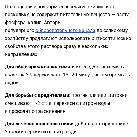
Полноценные подкормки перекись не заменяет,
поскольку не содержит питательных веществ — азота,
фосфора, калия. Авторы
популярного
образовательного канала
по сельскому
хозяйству предлагают использовать антисептические
свойства этого раствора сразу в нескольких
направлениях.
Для обеззараживания семян:
их следует замочить
в чистой 3% перекиси на 15–20 минут, затем промыть
водой.
Для борьбы с вредителями
: против тли или щитовки
смешивают 1-2 ст. л. перекиси с литром воды
и проводят опрыскивания.
Для лечения корневой гнили:
добавляют при поливе
2 ложки перекиси на литр воды.