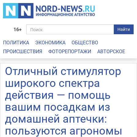
16+
Найти
ПОЛИТИКА
ЭКОНОМИКА
ОБЩЕСТВО
ПРОИСШЕСТВИЯ
ФОТОРЕПОРТАЖИ
АВТОРСКОЕ
Отличный стимулятор
широкого спектра
действия — помощь
вашим посадкам из
домашней аптечки:
пользуются агрономы