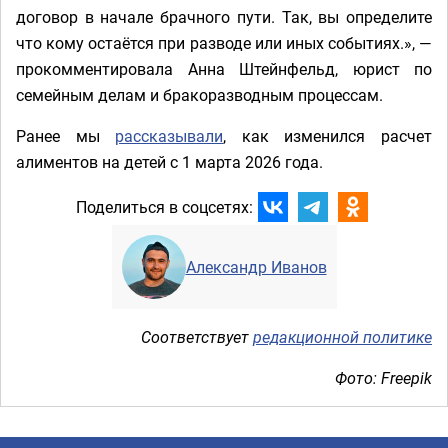
договор в начале брачного пути. Так, вы определите
что кому остаётся при разводе или иных событиях.», —
прокомментировала Анна Штейнфельд, юрист по
семейным делам и бракоразводным процессам.
Ранее мы
рассказывали
, как изменился расчет
алиментов на детей с 1 марта 2026 года.
Поделиться в соцсетях:
Александр Иванов
Соответствует
редакционной политике
Фото: Freepik