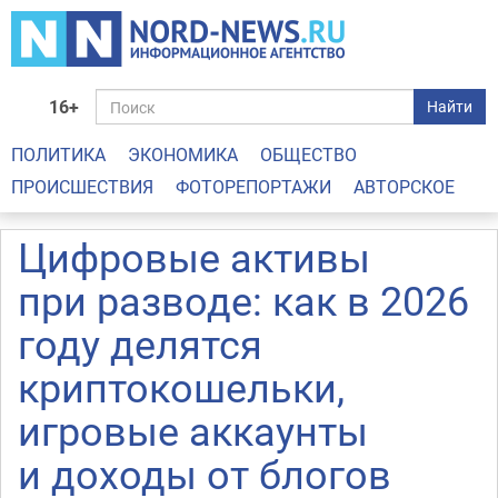
16+
Найти
ПОЛИТИКА
ЭКОНОМИКА
ОБЩЕСТВО
ПРОИСШЕСТВИЯ
ФОТОРЕПОРТАЖИ
АВТОРСКОЕ
Цифровые активы
при разводе: как в 2026
году делятся
криптокошельки,
игровые аккаунты
и доходы от блогов