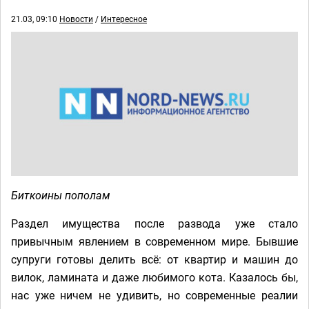
21.03, 09:10
Новости
/
Интересное
Биткоины пополам
Раздел имущества после развода уже стало
привычным явлением в современном мире. Бывшие
супруги готовы делить всё: от квартир и машин до
вилок, ламината и даже любимого кота. Казалось бы,
нас уже ничем не удивить, но современные реалии