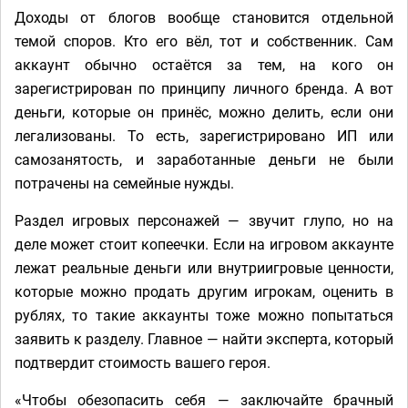
Доходы от блогов вообще становится отдельной
темой споров. Кто его вёл, тот и собственник. Сам
аккаунт обычно остаётся за тем, на кого он
зарегистрирован по принципу личного бренда. А вот
деньги, которые он принёс, можно делить, если они
легализованы. То есть, зарегистрировано ИП или
самозанятость, и заработанные деньги не были
потрачены на семейные нужды.
Раздел игровых персонажей — звучит глупо, но на
деле может стоит копеечки. Если на игровом аккаунте
лежат реальные деньги или внутриигровые ценности,
которые можно продать другим игрокам, оценить в
рублях, то такие аккаунты тоже можно попытаться
заявить к разделу. Главное — найти эксперта, который
подтвердит стоимость вашего героя.
«Чтобы обезопасить себя — заключайте брачный