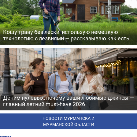
Кошу траву без лески: использую немецкую
технологию с лезвиями — рассказываю как есть
Деним нулевых: почему ваши любимые джинсы —
главный летний must-have 2026
НОВОСТИ МУРМАНСКА И
МУРМАНСКОЙ ОБЛАСТИ