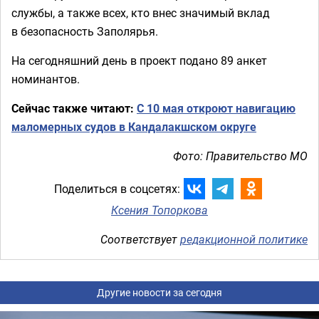
службы, а также всех, кто внес значимый вклад
в безопасность Заполярья.
На сегодняшний день в проект подано 89 анкет
номинантов.
Сейчас также читают:
С 10 мая откроют навигацию
маломерных судов в Кандалакшском округе
Фото: Правительство МО
Поделиться в соцсетях:
Ксения Топоркова
Соответствует
редакционной политике
Другие новости за сегодня