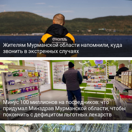
Жителям Мурманской области напомнили, куда
звонить в экстренных случаях
Минус 100 миллионов на посредников: что
придумал Минздрав Мурманской области, чтобы
покончить с дефицитом льготных лекарств