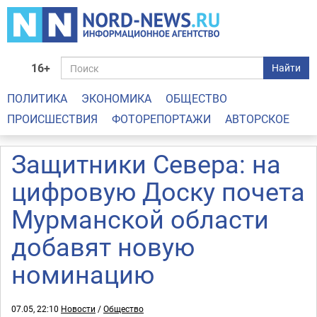
16+
Найти
ПОЛИТИКА
ЭКОНОМИКА
ОБЩЕСТВО
ПРОИСШЕСТВИЯ
ФОТОРЕПОРТАЖИ
АВТОРСКОЕ
Защитники Севера: на
цифровую Доску почета
Мурманской области
добавят новую
номинацию
07.05, 22:10
Новости
/
Общество