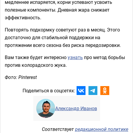
медленнее испаряется, корни успевают усвоить
полезные компоненты. Дневная жара снижает
эффективность.
Повторять подкормку советуют раз в месяц. Этого
достаточно для стабильной поддержки на
протяжении всего сезона без риска передозировки.
Вам также будет интересно
узнать
про метод борьбы
против колорадского жука.
Фото: Pinterest
Поделиться в соцсетях:
Александр Иванов
Соответствует
редакционной политике