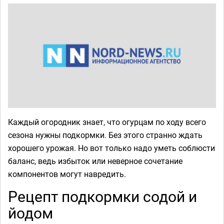
Каждый огородник знает, что огурцам по ходу всего
сезона нужны подкормки. Без этого странно ждать
хорошего урожая. Но вот только надо уметь соблюсти
баланс, ведь избыток или неверное сочетание
компонентов могут навредить.
Рецепт подкормки содой и
йодом