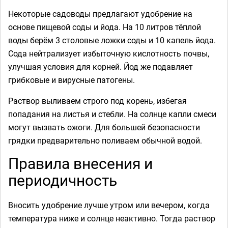
Некоторые садоводы предлагают удобрение на
основе пищевой соды и йода. На 10 литров тёплой
воды берём 3 столовые ложки соды и 10 капель йода.
Сода нейтрализует избыточную кислотность почвы,
улучшая условия для корней. Йод же подавляет
грибковые и вирусные патогены.
Раствор выливаем строго под корень, избегая
попадания на листья и стебли. На солнце капли смеси
могут вызвать ожоги. Для большей безопасности
грядки предварительно поливаем обычной водой.
Правила внесения и
периодичность
Вносить удобрение лучше утром или вечером, когда
температура ниже и солнце неактивно. Тогда раствор