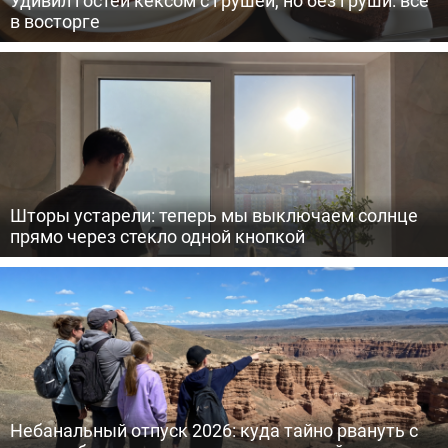
в восторге
Шторы устарели: теперь мы выключаем солнце
прямо через стекло одной кнопкой
Небанальный отпуск 2026: куда тайно рвануть с