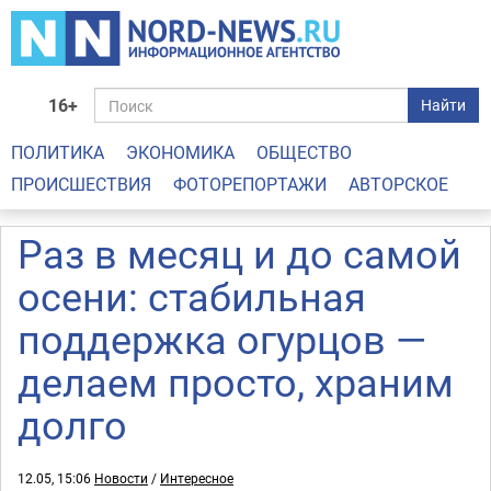
16+
Найти
ПОЛИТИКА
ЭКОНОМИКА
ОБЩЕСТВО
ПРОИСШЕСТВИЯ
ФОТОРЕПОРТАЖИ
АВТОРСКОЕ
Раз в месяц и до самой
осени: стабильная
поддержка огурцов —
делаем просто, храним
долго
12.05, 15:06
Новости
/
Интересное