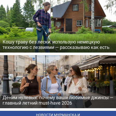
Кошу траву без лески: использую немецкую
технологию с лезвиями — рассказываю как есть
Деним нулевых: почему ваши любимые джинсы —
главный летний must-have 2026
НОВОСТИ МУРМАНСКА И