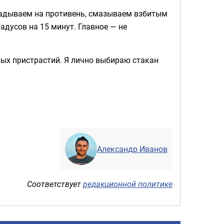
ладываем на противень, смазываем взбитым
адусов на 15 минут. Главное — не
вых пристрастий. Я лично выбираю стакан
Александр Иванов
Соответствует
редакционной политике