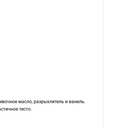
ивочное масло, разрыхлитель и ваниль.
стичное тесто.