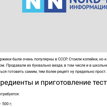
ржики были очень популярны в СССР. Стоили копейки, но 
м. Продавали их буквально везде, в том числе и в школь
ься готовить самим, тем более рецепт ну предельно прост.
редиенты и приготовление тест
требуется:
 500 г;